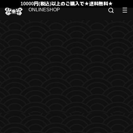
10000円(税込)以上のご購入で★送料無料★
ONLINESHOP