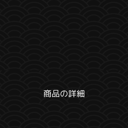
商品の詳細