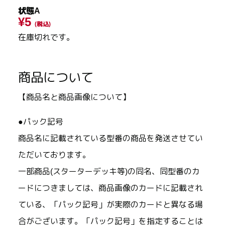
状態A
¥5
(税込)
在庫切れです。
商品について
【商品名と商品画像について】
●パック記号
商品名に記載されている型番の商品を発送させてい
ただいております。
一部商品(スターターデッキ等)の同名、同型番のカ
ードにつきましては、商品画像のカードに記載され
ている、「パック記号」が実際のカードと異なる場
合がございます。「パック記号」を指定することは