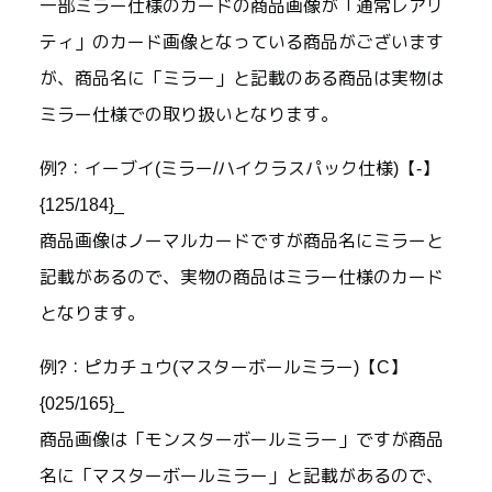
一部ミラー仕様のカードの商品画像が「通常レアリ
ティ」のカード画像となっている商品がございます
が、商品名に「ミラー」と記載のある商品は実物は
ミラー仕様での取り扱いとなります。
例?：イーブイ(ミラー/ハイクラスパック仕様)【-】
{125/184}_
商品画像はノーマルカードですが商品名にミラーと
記載があるので、実物の商品はミラー仕様のカード
となります。
例?：ピカチュウ(マスターボールミラー)【C】
{025/165}_
商品画像は「モンスターボールミラー」ですが商品
名に「マスターボールミラー」と記載があるので、