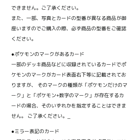
できません。ご了承ください。
また、一部、写真とカードの型番が異なる商品が御
座いますのでご購入の際、必ず商品の型番をご確認
ください。
●ポケモンのマークがあるカード
一部のデッキ商品などに収録されているカードでポ
ケモンのマークがカード表面右下等に記載されてお
りますが、 そのマークの種類が「ポケモンだけのマ
ーク」と「ポケモン+数字のマーク」が存在するカ
ードの場合、そのいずれかを指定することはできま
せん。 ご了承ください。_
●ミラー表記のカード