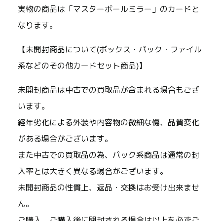
実物の商品は「マスターボールミラー」のカードと
なります。
【未開封商品について(ボックス・パック・ファイル
系などのその他カードセット商品)】
未開封商品は中古での買取品が含まれる場合もござ
います。
経年劣化による外装や内容物の微細な傷、品質変化
がある場合がございます。
また中古での買取品の為、パック系商品は通常の封
入率とは大きく異なる場合がございます。
未開封商品の性質上、返品・交換はお受け出来ませ
ん。
ご購入、ご購入後に開封される場合は以上を必ずご