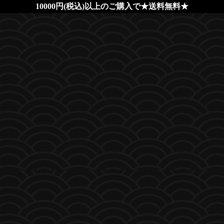
10000円(税込)以上のご購入で★送料無料★