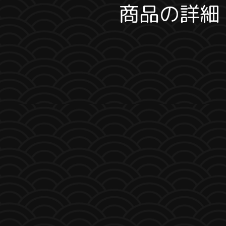
商品の詳細