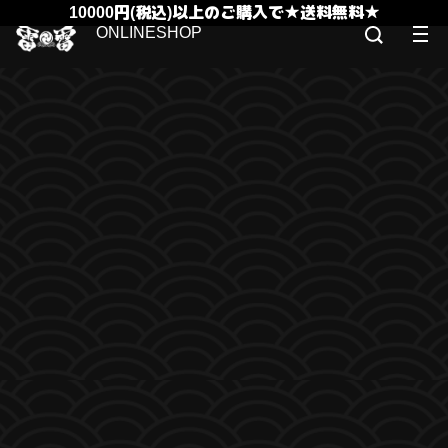
10000円(税込)以上のご購入で★送料無料★
ONLINESHOP