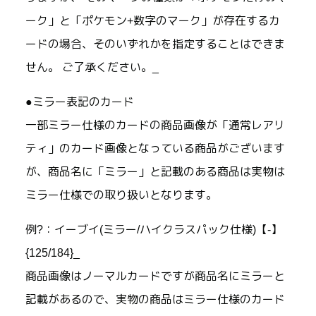
ーク」と「ポケモン+数字のマーク」が存在するカ
ードの場合、そのいずれかを指定することはできま
せん。 ご了承ください。_
●ミラー表記のカード
一部ミラー仕様のカードの商品画像が「通常レアリ
ティ」のカード画像となっている商品がございます
が、商品名に「ミラー」と記載のある商品は実物は
ミラー仕様での取り扱いとなります。
例?：イーブイ(ミラー/ハイクラスパック仕様)【-】
{125/184}_
商品画像はノーマルカードですが商品名にミラーと
記載があるので、実物の商品はミラー仕様のカード