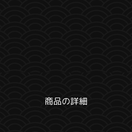
商品の詳細