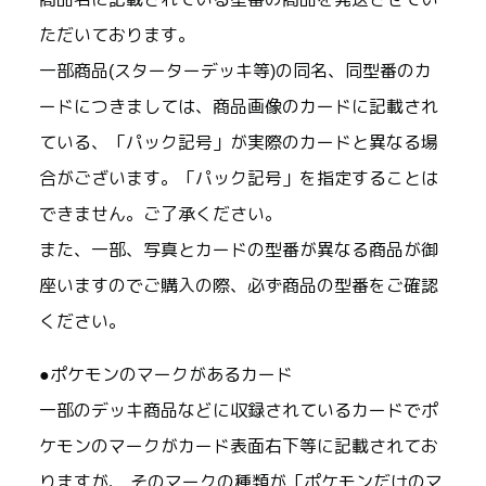
ただいております。
一部商品(スターターデッキ等)の同名、同型番のカ
ードにつきましては、商品画像のカードに記載され
ている、「パック記号」が実際のカードと異なる場
合がございます。「パック記号」を指定することは
できません。ご了承ください。
また、一部、写真とカードの型番が異なる商品が御
座いますのでご購入の際、必ず商品の型番をご確認
ください。
●ポケモンのマークがあるカード
一部のデッキ商品などに収録されているカードでポ
ケモンのマークがカード表面右下等に記載されてお
りますが、 そのマークの種類が「ポケモンだけのマ