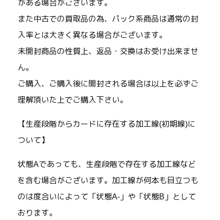
がある場合がございます。
また中古での買取品の為、パック系商品は通常の封
入率とは大きく異なる場合がございます。
未開封商品の性質上、返品・交換はお受け出来ませ
ん。
ご購入、ご購入後に開封される場合は以上を必ずご
理解頂いた上でご購入下さい。
【生産段階からカードに存在する加工線(初期線)に
ついて】
状態Aであっても、生産段階で存在する加工線など
を含む場合がございます。加工線が何本も目立つも
のは度合いによって「状態A-」や「状態B」として
おります。