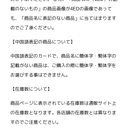
載のないもの」の商品画像が4EDの画像であって
も、「商品名に表記のない商品」に当てはまります
のでご了承ください。
【中国語表記の商品について】
中国語表記のカードで、商品名に簡体字・繁体字の
記載がない商品は、ご購入の際に簡体字・繁体字を
お選びする事はできません。
【在庫数について】
商品ページに表示されている在庫数は通販サイト上
の在庫数となります。各店舗の在庫数とは異なりま
すのでご注意ください。