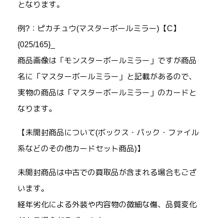
となります。
例?：ピカチュウ(マスターボールミラー)【C】
{025/165}_
商品画像は「モンスターボールミラー」ですが商品
名に「マスターボールミラー」と記載があるので、
実物の商品は「マスターボールミラー」のカードと
なります。
【未開封商品について(ボックス・パック・ファイル
系などのその他カードセット商品)】
未開封商品は中古での買取品が含まれる場合もござ
います。
経年劣化による外装や内容物の微細な傷、品質変化