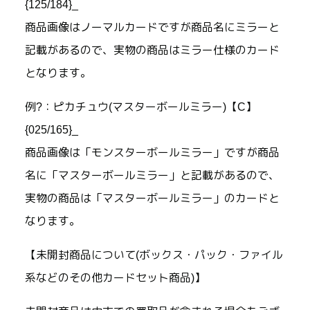
{125/184}_
商品画像はノーマルカードですが商品名にミラーと
記載があるので、実物の商品はミラー仕様のカード
となります。
例?：ピカチュウ(マスターボールミラー)【C】
{025/165}_
商品画像は「モンスターボールミラー」ですが商品
名に「マスターボールミラー」と記載があるので、
実物の商品は「マスターボールミラー」のカードと
なります。
【未開封商品について(ボックス・パック・ファイル
系などのその他カードセット商品)】