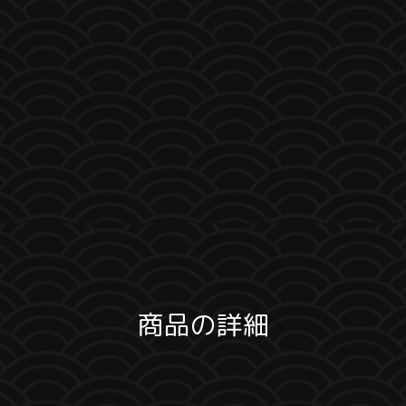
商品の詳細