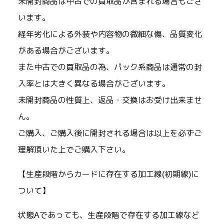
未開封商品は中古での買取品が含まれる場合もござ
います。
経年劣化による外装や内容物の微細な傷、品質変化
がある場合がございます。
また中古での買取品の為、パック系商品は通常の封
入率とは大きく異なる場合がございます。
未開封商品の性質上、返品・交換はお受け出来ませ
ん。
ご購入、ご購入後に開封される場合は以上を必ずご
理解頂いた上でご購入下さい。
【生産段階からカードに存在する加工線(初期線)に
ついて】
状態Aであっても、生産段階で存在する加工線など