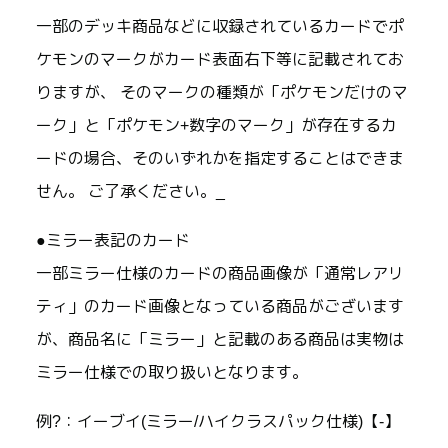
一部のデッキ商品などに収録されているカードでポ
ケモンのマークがカード表面右下等に記載されてお
りますが、 そのマークの種類が「ポケモンだけのマ
ーク」と「ポケモン+数字のマーク」が存在するカ
ードの場合、そのいずれかを指定することはできま
せん。 ご了承ください。_
●ミラー表記のカード
一部ミラー仕様のカードの商品画像が「通常レアリ
ティ」のカード画像となっている商品がございます
が、商品名に「ミラー」と記載のある商品は実物は
ミラー仕様での取り扱いとなります。
例?：イーブイ(ミラー/ハイクラスパック仕様)【-】