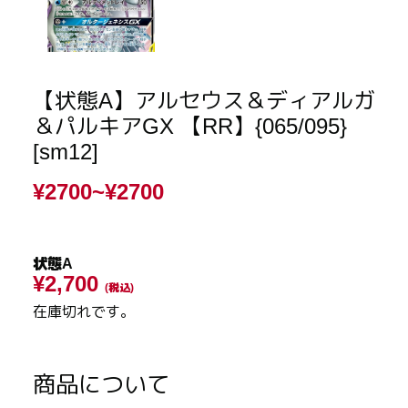
【状態A】アルセウス＆ディアルガ
＆パルキアGX 【RR】{065/095}
[sm12]
¥2700~
¥2700
状態A
¥2,700
(税込)
在庫切れです。
商品について