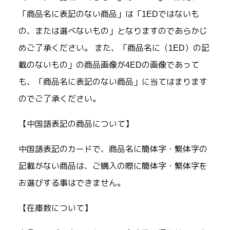
「商品名に表記のない商品」は「1EDではないも
の、または選べないもの」となりますのであらかじ
めご了承ください。 また、「商品名に（1ED）の記
載のないもの」の商品画像が4EDの画像であって
も、「商品名に表記のない商品」に当てはまります
のでご了承ください。
【中国語表記の商品について】
中国語表記のカードで、商品名に簡体字・繁体字の
記載がない商品は、ご購入の際に簡体字・繁体字を
お選びする事はできません。
【在庫数について】