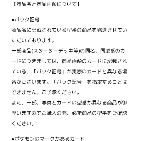
【商品名と商品画像について】
●パック記号
商品名に記載されている型番の商品を発送させてい
ただいております。
一部商品(スターターデッキ等)の同名、同型番のカ
ードにつきましては、商品画像のカードに記載され
ている、「パック記号」が実際のカードと異なる場
合がございます。「パック記号」を指定することは
できません。ご了承ください。
また、一部、写真とカードの型番が異なる商品が御
座いますのでご購入の際、必ず商品の型番をご確認
ください。
●ポケモンのマークがあるカード