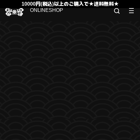
10000円(税込)以上のご購入で★送料無料★
ONLINESHOP