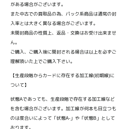
がある場合がございます。
また中古での買取品の為、パック系商品は通常の封
入率とは大きく異なる場合がございます。
未開封商品の性質上、返品・交換はお受け出来ませ
ん。
ご購入、ご購入後に開封される場合は以上を必ずご
理解頂いた上でご購入下さい。
【生産段階からカードに存在する加工線(初期線)に
ついて】
状態Aであっても、生産段階で存在する加工線など
を含む場合がございます。加工線が何本も目立つも
のは度合いによって「状態A-」や「状態B」として
おります。