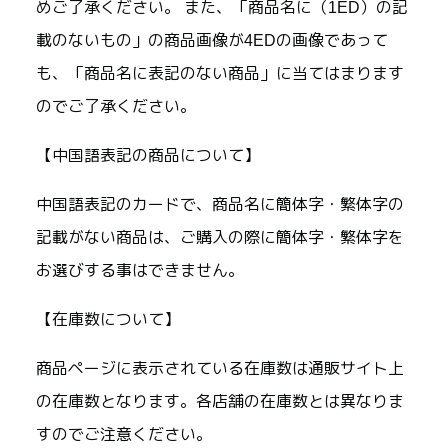
めご了承ください。 また、「商品名に（1ED）の記
載のないもの」の商品画像が4EDの画像であって
も、「商品名に表記のない商品」に当てはまります
のでご了承ください。
【中国語表記の商品について】
中国語表記のカードで、商品名に簡体字・繁体字の
記載がない商品は、ご購入の際に簡体字・繁体字を
お選びする事はできません。
【在庫数について】
商品ページに表示されている在庫数は通販サイト上
の在庫数となります。各店舗の在庫数とは異なりま
すのでご注意ください。