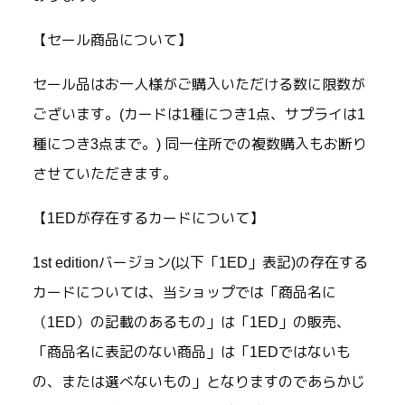
【セール商品について】
セール品はお一人様がご購入いただける数に限数が
ございます。(カードは1種につき1点、サプライは1
種につき3点まで。) 同一住所での複数購入もお断り
させていただきます。
【1EDが存在するカードについて】
1st editionバージョン(以下「1ED」表記)の存在する
カードについては、当ショップでは「商品名に
（1ED）の記載のあるもの」は「1ED」の販売、
「商品名に表記のない商品」は「1EDではないも
の、または選べないもの」となりますのであらかじ