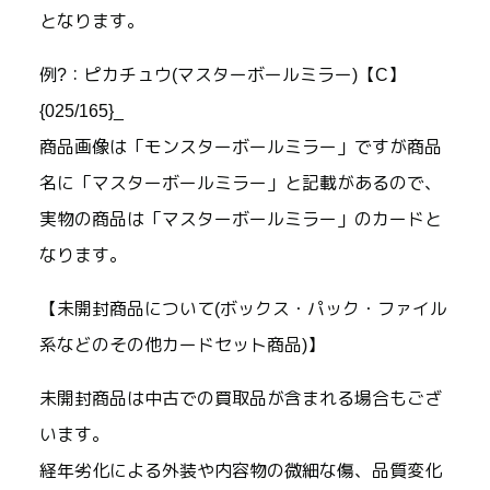
となります。
例?：ピカチュウ(マスターボールミラー)【C】
{025/165}_
商品画像は「モンスターボールミラー」ですが商品
名に「マスターボールミラー」と記載があるので、
実物の商品は「マスターボールミラー」のカードと
なります。
【未開封商品について(ボックス・パック・ファイル
系などのその他カードセット商品)】
未開封商品は中古での買取品が含まれる場合もござ
います。
経年劣化による外装や内容物の微細な傷、品質変化