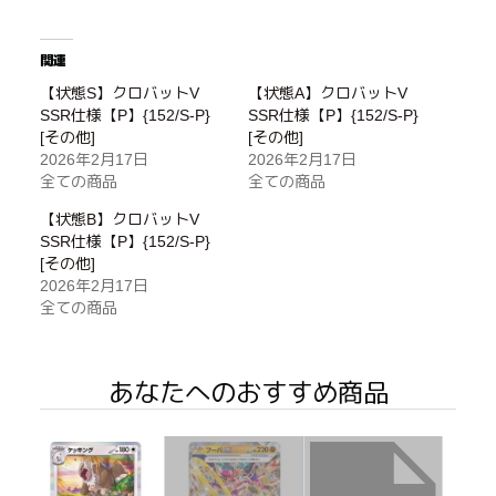
関連
【状態S】クロバットV
【状態A】クロバットV
SSR仕様【P】{152/S-P}
SSR仕様【P】{152/S-P}
[その他]
[その他]
2026年2月17日
2026年2月17日
全ての商品
全ての商品
【状態B】クロバットV
SSR仕様【P】{152/S-P}
[その他]
2026年2月17日
全ての商品
あなたへのおすすめ商品