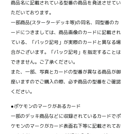
商品名に記載されている型番の商品を発送させてい
ただいております。
一部商品(スターターデッキ等)の同名、同型番のカ
ードにつきましては、商品画像のカードに記載され
ている、「パック記号」が実際のカードと異なる場
合がございます。「パック記号」を指定することは
できません。ご了承ください。
また、一部、写真とカードの型番が異なる商品が御
座いますのでご購入の際、必ず商品の型番をご確認
ください。
●ポケモンのマークがあるカード
一部のデッキ商品などに収録されているカードでポ
ケモンのマークがカード表面右下等に記載されてお