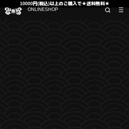
10000円(税込)以上のご購入で★送料無料★
ONLINESHOP