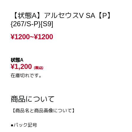
【状態A】アルセウスV SA【P】
{267/S-P}[S9]
¥1200~
¥1200
状態A
¥1,200
(税込)
在庫切れです。
商品について
【商品名と商品画像について】
●パック記号