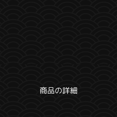
商品の詳細