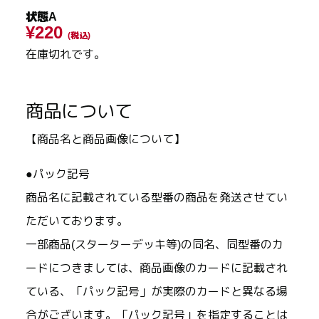
状態A
¥220
(税込)
在庫切れです。
商品について
【商品名と商品画像について】
●パック記号
商品名に記載されている型番の商品を発送させてい
ただいております。
一部商品(スターターデッキ等)の同名、同型番のカ
ードにつきましては、商品画像のカードに記載され
ている、「パック記号」が実際のカードと異なる場
合がございます。「パック記号」を指定することは