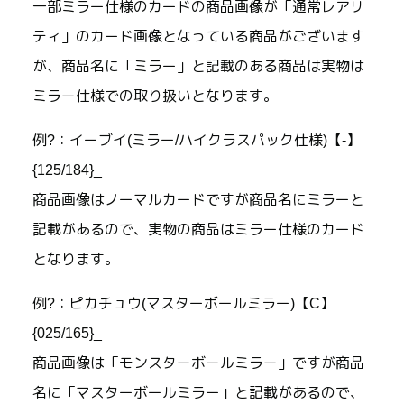
一部ミラー仕様のカードの商品画像が「通常レアリ
ティ」のカード画像となっている商品がございます
が、商品名に「ミラー」と記載のある商品は実物は
ミラー仕様での取り扱いとなります。
例?：イーブイ(ミラー/ハイクラスパック仕様)【-】
{125/184}_
商品画像はノーマルカードですが商品名にミラーと
記載があるので、実物の商品はミラー仕様のカード
となります。
例?：ピカチュウ(マスターボールミラー)【C】
{025/165}_
商品画像は「モンスターボールミラー」ですが商品
名に「マスターボールミラー」と記載があるので、