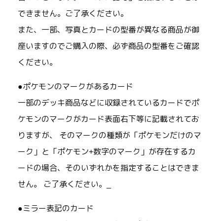
できません。ご了承ください。
また、一部、写真とカードの型番が異なる商品が御
座いますのでご購入の際、必ず商品の型番をご確認
ください。
●ポケモンのマークがあるカード
一部のデッキ商品などに収録されているカードでポ
ケモンのマークがカード表面右下等に記載されてお
りますが、 そのマークの種類が「ポケモンだけのマ
ーク」と「ポケモン+数字のマーク」が存在するカ
ードの場合、そのいずれかを指定することはできま
せん。 ご了承ください。_
●ミラー表記のカード