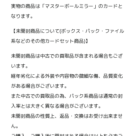
実物の商品は「マスターボールミラー」のカードと
なります。
【未開封商品について(ボックス・パック・ファイル
系などのその他カードセット商品)】
未開封商品は中古での買取品が含まれる場合もござ
います。
経年劣化による外装や内容物の微細な傷、品質変化
がある場合がございます。
また中古での買取品の為、パック系商品は通常の封
入率とは大きく異なる場合がございます。
未開封商品の性質上、返品・交換はお受け出来ませ
ん。