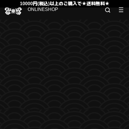
10000円(税込)以上のご購入で★送料無料★
ONLINESHOP