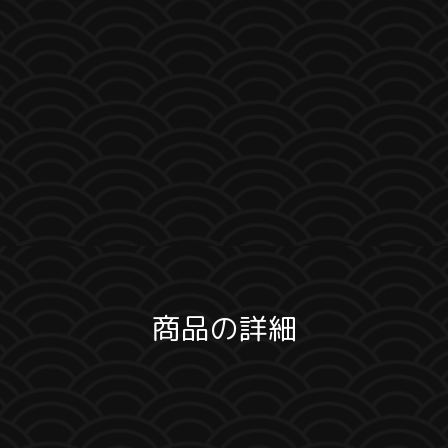
商品の詳細