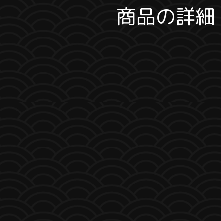
商品の詳細