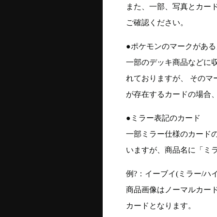
また、一部、写真とカー
ご確認ください。
●ポケモンのマークがある
一部のデッキ商品などに
れておりますが、 そのマ
が存在するカードの場合、
●ミラー表記のカード
一部ミラー仕様のカード
いますが、商品名に「ミ
例?：イーブイ(ミラー/ハイク
商品画像はノーマルカー
カードとなります。