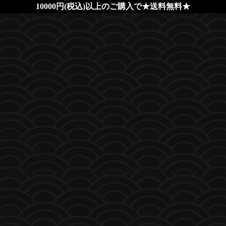
10000円(税込)以上のご購入で★送料無料★