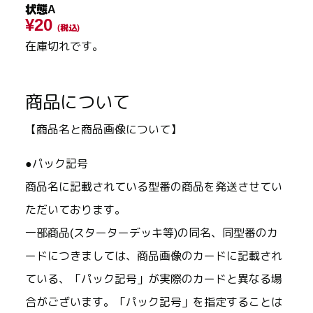
状態A
¥20
(税込)
在庫切れです。
商品について
【商品名と商品画像について】
●パック記号
商品名に記載されている型番の商品を発送させてい
ただいております。
一部商品(スターターデッキ等)の同名、同型番のカ
ードにつきましては、商品画像のカードに記載され
ている、「パック記号」が実際のカードと異なる場
合がございます。「パック記号」を指定することは