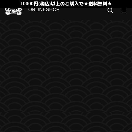
10000円(税込)以上のご購入で★送料無料★
ONLINESHOP