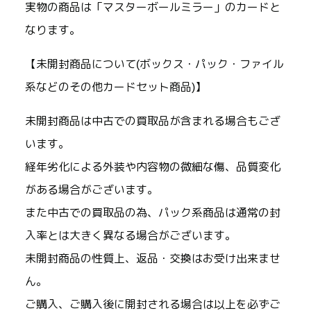
実物の商品は「マスターボールミラー」のカードと
なります。
【未開封商品について(ボックス・パック・ファイル
系などのその他カードセット商品)】
未開封商品は中古での買取品が含まれる場合もござ
います。
経年劣化による外装や内容物の微細な傷、品質変化
がある場合がございます。
また中古での買取品の為、パック系商品は通常の封
入率とは大きく異なる場合がございます。
未開封商品の性質上、返品・交換はお受け出来ませ
ん。
ご購入、ご購入後に開封される場合は以上を必ずご