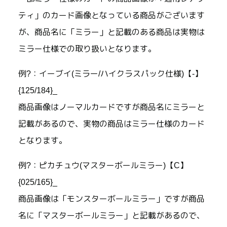
ティ」のカード画像となっている商品がございます
が、商品名に「ミラー」と記載のある商品は実物は
ミラー仕様での取り扱いとなります。
例?：イーブイ(ミラー/ハイクラスパック仕様)【-】
{125/184}_
商品画像はノーマルカードですが商品名にミラーと
記載があるので、実物の商品はミラー仕様のカード
となります。
例?：ピカチュウ(マスターボールミラー)【C】
{025/165}_
商品画像は「モンスターボールミラー」ですが商品
名に「マスターボールミラー」と記載があるので、