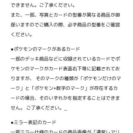
できません。ご了承ください。
また、一部、写真とカードの型番が異なる商品が御
座いますのでご購入の際、必ず商品の型番をご確認
ください。
●ポケモンのマークがあるカード
一部のデッキ商品などに収録されているカードでポ
ケモンのマークがカード表面右下等に記載されてお
りますが、 そのマークの種類が「ポケモンだけのマ
ーク」と「ポケモン+数字のマーク」が存在するカ
ードの場合、そのいずれかを指定することはできま
せん。 ご了承ください。_
●ミラー表記のカード
一部ミラー仕様のカードの商品画像が「通常レアリ