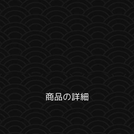
商品の詳細