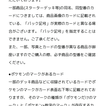
ただいております。
一部商品(スターターデッキ等)の同名、同型番のカ
ードにつきましては、商品画像のカードに記載され
ている、「パック記号」が実際のカードと異なる場
合がございます。「パック記号」を指定することは
できません。ご了承ください。
また、一部、写真とカードの型番が異なる商品が御
座いますのでご購入の際、必ず商品の型番をご確認
ください。
●ポケモンのマークがあるカード
一部のデッキ商品などに収録されているカードでポ
ケモンのマークがカード表面右下等に記載されてお
りますが、 そのマークの種類が「ポケモンだけのマ
ーク」と「ポケモン+数字のマーク」が存在するカ