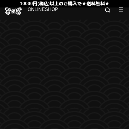
10000円(税込)以上のご購入で★送料無料★
ONLINESHOP