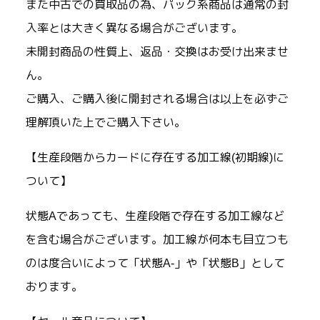
また中古での買取品の為、パック系商品は通常の封
入率とは大きく異なる場合がございます。
未開封商品の性質上、返品・交換はお受け出来ませ
ん。
ご購入、ご購入後に開封される場合は以上を必ずご
理解頂いた上でご購入下さい。
【生産段階からカードに存在する加工線(初期線)に
ついて】
状態Aであっても、生産段階で存在する加工線など
を含む場合がございます。加工線が何本も目立つも
のは度合いによって「状態A-」や「状態B」として
おります。