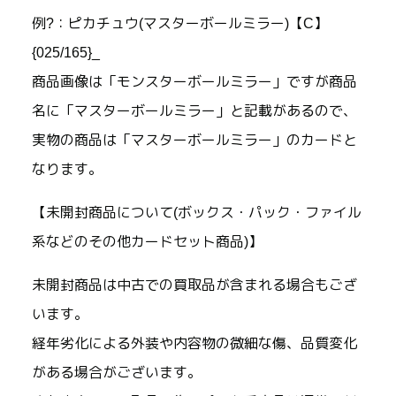
例?：ピカチュウ(マスターボールミラー)【C】
{025/165}_
商品画像は「モンスターボールミラー」ですが商品
名に「マスターボールミラー」と記載があるので、
実物の商品は「マスターボールミラー」のカードと
なります。
【未開封商品について(ボックス・パック・ファイル
系などのその他カードセット商品)】
未開封商品は中古での買取品が含まれる場合もござ
います。
経年劣化による外装や内容物の微細な傷、品質変化
がある場合がございます。