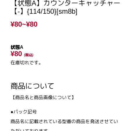
【状態A】カウンターキャッチャー
【-】{114/150}[sm8b]
¥80~
¥80
状態A
¥80
(税込)
在庫切れです。
商品について
【商品名と商品画像について】
●パック記号
商品名に記載されている型番の商品を発送させてい