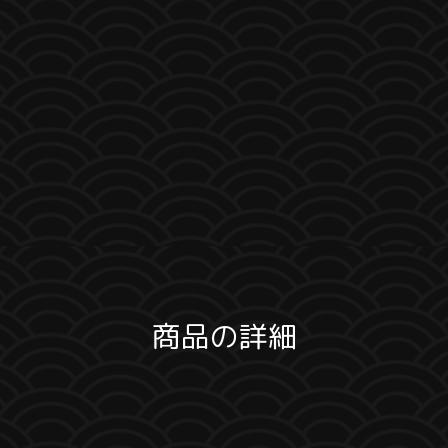
商品の詳細