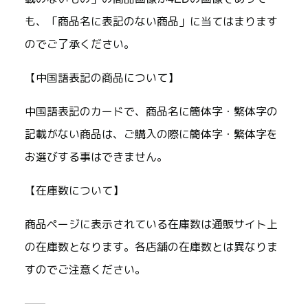
も、「商品名に表記のない商品」に当てはまります
のでご了承ください。
【中国語表記の商品について】
中国語表記のカードで、商品名に簡体字・繁体字の
記載がない商品は、ご購入の際に簡体字・繁体字を
お選びする事はできません。
【在庫数について】
商品ページに表示されている在庫数は通販サイト上
の在庫数となります。各店舗の在庫数とは異なりま
すのでご注意ください。