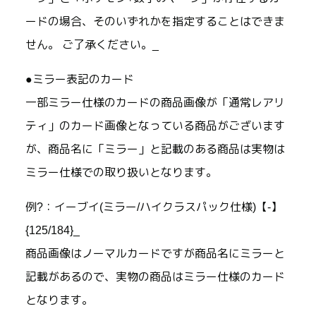
ードの場合、そのいずれかを指定することはできま
せん。 ご了承ください。_
●ミラー表記のカード
一部ミラー仕様のカードの商品画像が「通常レアリ
ティ」のカード画像となっている商品がございます
が、商品名に「ミラー」と記載のある商品は実物は
ミラー仕様での取り扱いとなります。
例?：イーブイ(ミラー/ハイクラスパック仕様)【-】
{125/184}_
商品画像はノーマルカードですが商品名にミラーと
記載があるので、実物の商品はミラー仕様のカード
となります。