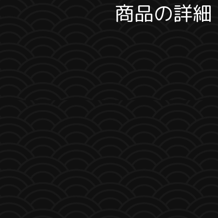
商品の詳細