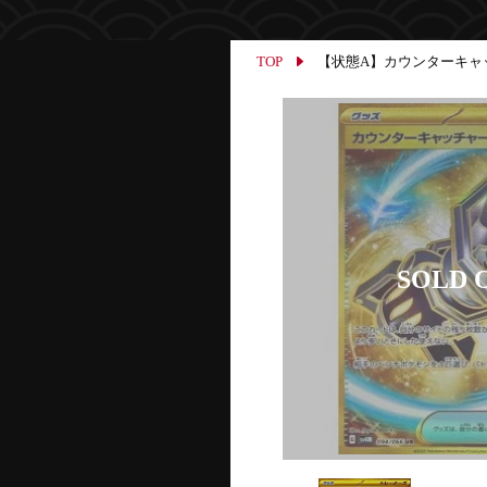
TOP
【状態A】カウンターキャッチャー