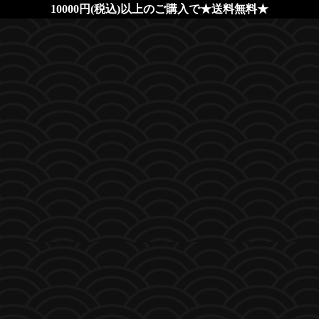
10000円(税込)以上のご購入で★送料無料★