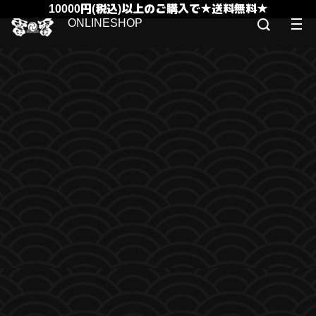
10000円(税込)以上のご購入で★送料無料★
ONLINESHOP