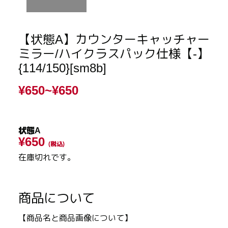
【状態A】カウンターキャッチャー
ミラー/ハイクラスパック仕様【-】
{114/150}[sm8b]
¥650~
¥650
状態A
¥650
(税込)
在庫切れです。
商品について
【商品名と商品画像について】