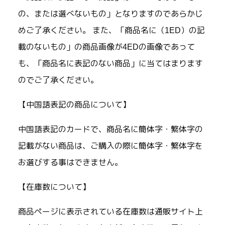
の、または選べないもの」となりますのであらかじ
めご了承ください。 また、「商品名に（1ED）の記
載のないもの」の商品画像が4EDの画像であって
も、「商品名に表記のない商品」に当てはまります
のでご了承ください。
【中国語表記の商品について】
中国語表記のカードで、商品名に簡体字・繁体字の
記載がない商品は、ご購入の際に簡体字・繁体字を
お選びする事はできません。
【在庫数について】
商品ページに表示されている在庫数は通販サイト上