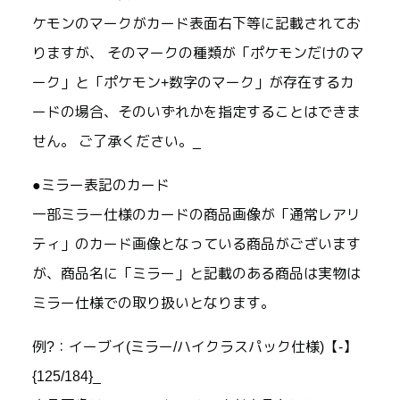
ケモンのマークがカード表面右下等に記載されてお
りますが、 そのマークの種類が「ポケモンだけのマ
ーク」と「ポケモン+数字のマーク」が存在するカ
ードの場合、そのいずれかを指定することはできま
せん。 ご了承ください。_
●ミラー表記のカード
一部ミラー仕様のカードの商品画像が「通常レアリ
ティ」のカード画像となっている商品がございます
が、商品名に「ミラー」と記載のある商品は実物は
ミラー仕様での取り扱いとなります。
例?：イーブイ(ミラー/ハイクラスパック仕様)【-】
{125/184}_