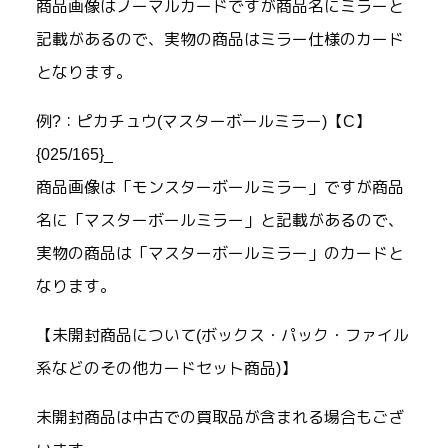
商品画像はノーマルカードですが商品名にミラーと
記載があるので、実物の商品はミラー仕様のカード
となります。
例?：ピカチュウ(マスターボールミラー)【C】
{025/165}_
商品画像は「モンスターボールミラー」ですが商品
名に「マスターボールミラー」と記載があるので、
実物の商品は「マスターボールミラー」のカードと
なります。
【未開封商品について(ボックス・パック・ファイル
系などのその他カードセット商品)】
未開封商品は中古での買取品が含まれる場合もござ