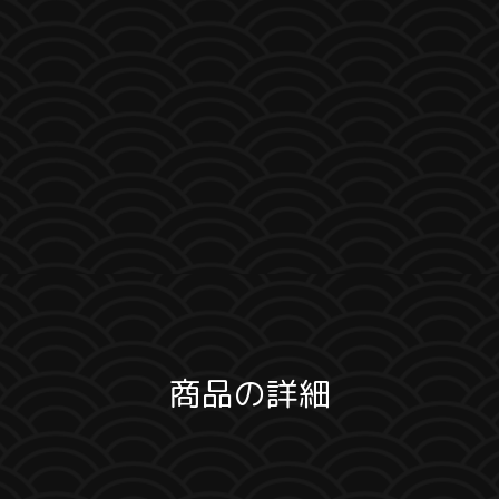
商品の詳細