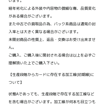
います。
経年劣化による外装や内容物の微細な傷、品質変化
がある場合がございます。
また中古での買取品の為、パック系商品は通常の封
入率とは大きく異なる場合がございます。
未開封商品の性質上、返品・交換はお受け出来ませ
ん。
ご購入、ご購入後に開封される場合は以上を必ずご
理解頂いた上でご購入下さい。
【生産段階からカードに存在する加工線(初期線)に
ついて】
状態Aであっても、生産段階で存在する加工線など
を含む場合がございます。加工線が何本も目立つも