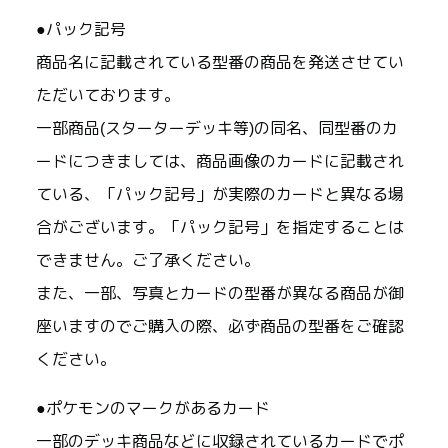
●パック記号
商品名に記載されている型番の商品を発送させてい
ただいております。
一部商品(スターターデッキ等)の同名、同型番のカ
ードにつきましては、商品画像のカードに記載され
ている、「パック記号」が実際のカードと異なる場
合がございます。「パック記号」を指定することは
できません。ご了承ください。
また、一部、写真とカードの型番が異なる商品が御
座いますのでご購入の際、必ず商品の型番をご確認
ください。
●ポケモンのマークがあるカード
一部のデッキ商品などに収録されているカードでポ