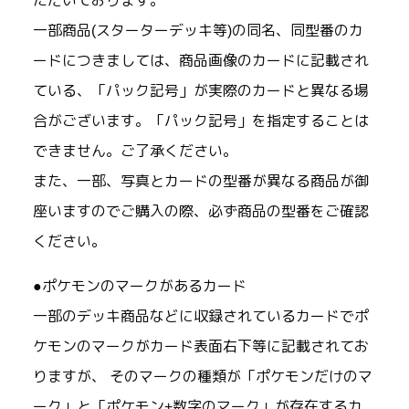
ただいております。
一部商品(スターターデッキ等)の同名、同型番のカ
ードにつきましては、商品画像のカードに記載され
ている、「パック記号」が実際のカードと異なる場
合がございます。「パック記号」を指定することは
できません。ご了承ください。
また、一部、写真とカードの型番が異なる商品が御
座いますのでご購入の際、必ず商品の型番をご確認
ください。
●ポケモンのマークがあるカード
一部のデッキ商品などに収録されているカードでポ
ケモンのマークがカード表面右下等に記載されてお
りますが、 そのマークの種類が「ポケモンだけのマ
ーク」と「ポケモン+数字のマーク」が存在するカ