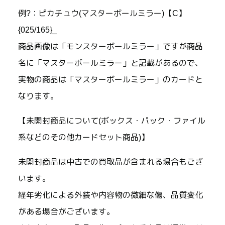
例?：ピカチュウ(マスターボールミラー)【C】
{025/165}_
商品画像は「モンスターボールミラー」ですが商品
名に「マスターボールミラー」と記載があるので、
実物の商品は「マスターボールミラー」のカードと
なります。
【未開封商品について(ボックス・パック・ファイル
系などのその他カードセット商品)】
未開封商品は中古での買取品が含まれる場合もござ
います。
経年劣化による外装や内容物の微細な傷、品質変化
がある場合がございます。