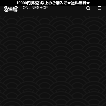
10000円(税込)以上のご購入で★送料無料★
ONLINESHOP