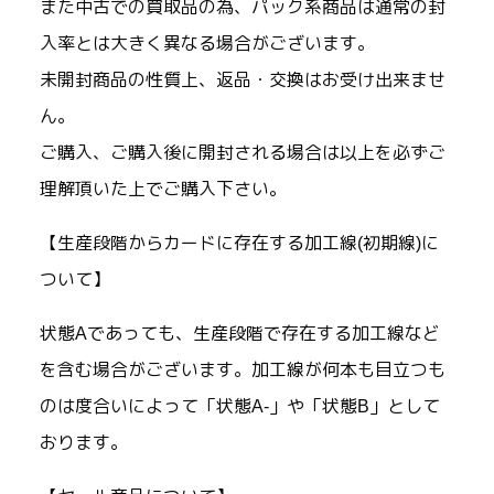
また中古での買取品の為、パック系商品は通常の封
入率とは大きく異なる場合がございます。
未開封商品の性質上、返品・交換はお受け出来ませ
ん。
ご購入、ご購入後に開封される場合は以上を必ずご
理解頂いた上でご購入下さい。
【生産段階からカードに存在する加工線(初期線)に
ついて】
状態Aであっても、生産段階で存在する加工線など
を含む場合がございます。加工線が何本も目立つも
のは度合いによって「状態A-」や「状態B」として
おります。