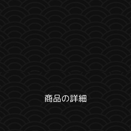
商品の詳細