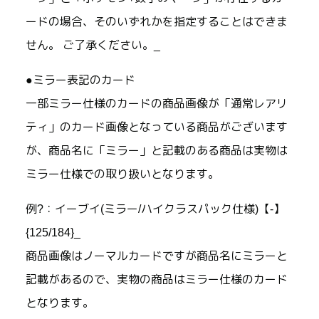
ードの場合、そのいずれかを指定することはできま
せん。 ご了承ください。_
●ミラー表記のカード
一部ミラー仕様のカードの商品画像が「通常レアリ
ティ」のカード画像となっている商品がございます
が、商品名に「ミラー」と記載のある商品は実物は
ミラー仕様での取り扱いとなります。
例?：イーブイ(ミラー/ハイクラスパック仕様)【-】
{125/184}_
商品画像はノーマルカードですが商品名にミラーと
記載があるので、実物の商品はミラー仕様のカード
となります。