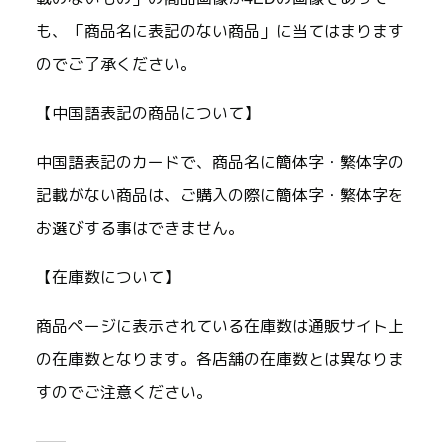
も、「商品名に表記のない商品」に当てはまります
のでご了承ください。
【中国語表記の商品について】
中国語表記のカードで、商品名に簡体字・繁体字の
記載がない商品は、ご購入の際に簡体字・繁体字を
お選びする事はできません。
【在庫数について】
商品ページに表示されている在庫数は通販サイト上
の在庫数となります。各店舗の在庫数とは異なりま
すのでご注意ください。