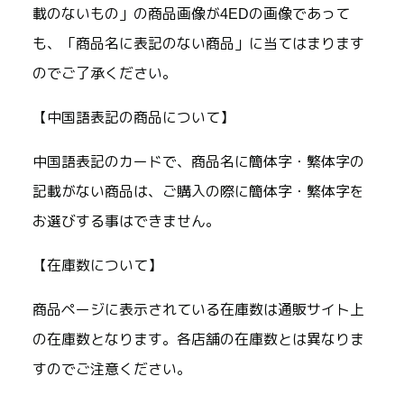
載のないもの」の商品画像が4EDの画像であって
も、「商品名に表記のない商品」に当てはまります
のでご了承ください。
【中国語表記の商品について】
中国語表記のカードで、商品名に簡体字・繁体字の
記載がない商品は、ご購入の際に簡体字・繁体字を
お選びする事はできません。
【在庫数について】
商品ページに表示されている在庫数は通販サイト上
の在庫数となります。各店舗の在庫数とは異なりま
すのでご注意ください。