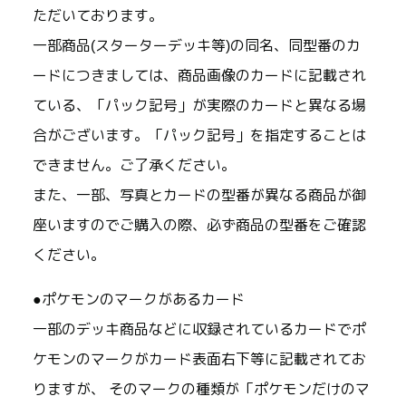
ただいております。
一部商品(スターターデッキ等)の同名、同型番のカ
ードにつきましては、商品画像のカードに記載され
ている、「パック記号」が実際のカードと異なる場
合がございます。「パック記号」を指定することは
できません。ご了承ください。
また、一部、写真とカードの型番が異なる商品が御
座いますのでご購入の際、必ず商品の型番をご確認
ください。
●ポケモンのマークがあるカード
一部のデッキ商品などに収録されているカードでポ
ケモンのマークがカード表面右下等に記載されてお
りますが、 そのマークの種類が「ポケモンだけのマ