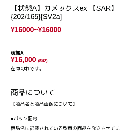
【状態A】カメックスex 【SAR】
{202/165}[SV2a]
¥16000~
¥16000
状態A
¥16,000
(税込)
在庫切れです。
商品について
【商品名と商品画像について】
●パック記号
商品名に記載されている型番の商品を発送させてい