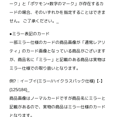
ーク」と「ポケモン+数字のマーク」が存在するカ
ードの場合、そのいずれかを指定することはできま
せん。 ご了承ください。_
●ミラー表記のカード
一部ミラー仕様のカードの商品画像が「通常レアリ
ティ」のカード画像となっている商品がございます
が、商品名に「ミラー」と記載のある商品は実物は
ミラー仕様での取り扱いとなります。
例?：イーブイ(ミラー/ハイクラスパック仕様)【-】
{125/184}_
商品画像はノーマルカードですが商品名にミラーと
記載があるので、実物の商品はミラー仕様のカード
となります。