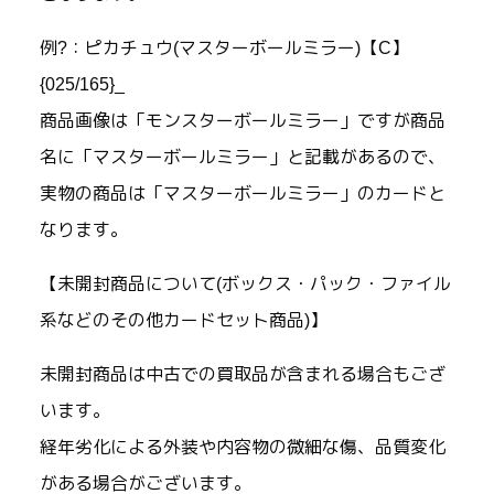
例?：ピカチュウ(マスターボールミラー)【C】
{025/165}_
商品画像は「モンスターボールミラー」ですが商品
名に「マスターボールミラー」と記載があるので、
実物の商品は「マスターボールミラー」のカードと
なります。
【未開封商品について(ボックス・パック・ファイル
系などのその他カードセット商品)】
未開封商品は中古での買取品が含まれる場合もござ
います。
経年劣化による外装や内容物の微細な傷、品質変化
がある場合がございます。