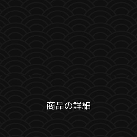
商品の詳細