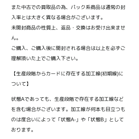
また中古での買取品の為、パック系商品は通常の封
入率とは大きく異なる場合がございます。
未開封商品の性質上、返品・交換はお受け出来ませ
ん。
ご購入、ご購入後に開封される場合は以上を必ずご
理解頂いた上でご購入下さい。
【生産段階からカードに存在する加工線(初期線)に
ついて】
状態Aであっても、生産段階で存在する加工線など
を含む場合がございます。加工線が何本も目立つも
のは度合いによって「状態A-」や「状態B」として
おります。