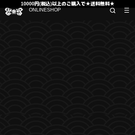
10000円(税込)以上のご購入で★送料無料★
ONLINESHOP