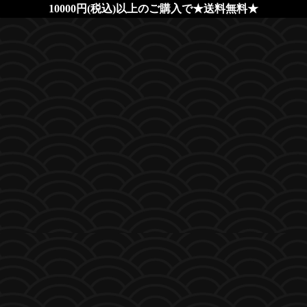
10000円(税込)以上のご購入で★送料無料★