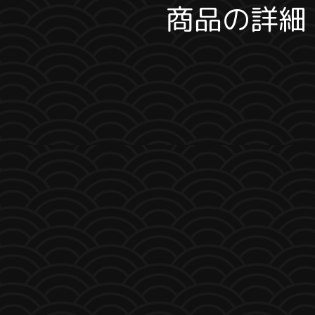
商品の詳細