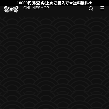
10000円(税込)以上のご購入で★送料無料★
ONLINESHOP