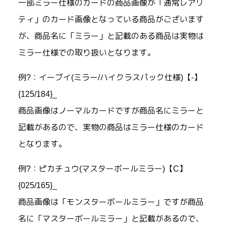
一部ミラー仕様のカードの商品画像が「通常レアリ
ティ」のカード画像となっている商品がございます
が、商品名に「ミラー」と記載のある商品は実物は
ミラー仕様での取り扱いとなります。
例?：イーブイ(ミラー/ハイクラスパック仕様)【-】
{125/184}_
商品画像はノーマルカードですが商品名にミラーと
記載があるので、実物の商品はミラー仕様のカード
となります。
例?：ピカチュウ(マスターボールミラー)【C】
{025/165}_
商品画像は「モンスターボールミラー」ですが商品
名に「マスターボールミラー」と記載があるので、