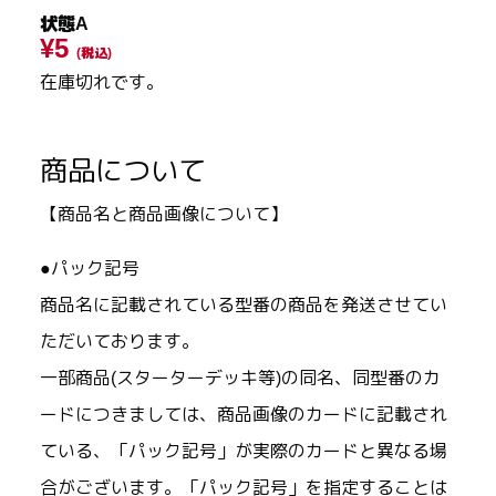
状態A
¥5
(税込)
在庫切れです。
商品について
【商品名と商品画像について】
●パック記号
商品名に記載されている型番の商品を発送させてい
ただいております。
一部商品(スターターデッキ等)の同名、同型番のカ
ードにつきましては、商品画像のカードに記載され
ている、「パック記号」が実際のカードと異なる場
合がございます。「パック記号」を指定することは