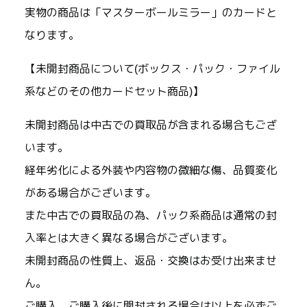
実物の商品は「マスターボールミラー」のカードと
なります。
【未開封商品について(ボックス・パック・ファイル
系などのその他カードセット商品)】
未開封商品は中古での買取品が含まれる場合もござ
います。
経年劣化による外装や内容物の微細な傷、品質変化
がある場合がございます。
また中古での買取品の為、パック系商品は通常の封
入率とは大きく異なる場合がございます。
未開封商品の性質上、返品・交換はお受け出来ませ
ん。
ご購入、ご購入後に開封される場合は以上を必ずご