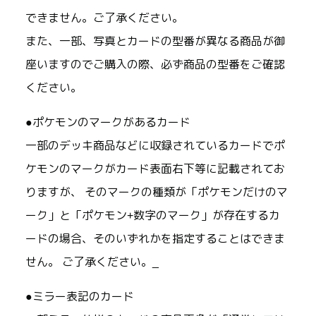
できません。ご了承ください。
また、一部、写真とカードの型番が異なる商品が御
座いますのでご購入の際、必ず商品の型番をご確認
ください。
●ポケモンのマークがあるカード
一部のデッキ商品などに収録されているカードでポ
ケモンのマークがカード表面右下等に記載されてお
りますが、 そのマークの種類が「ポケモンだけのマ
ーク」と「ポケモン+数字のマーク」が存在するカ
ードの場合、そのいずれかを指定することはできま
せん。 ご了承ください。_
●ミラー表記のカード