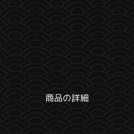
商品の詳細