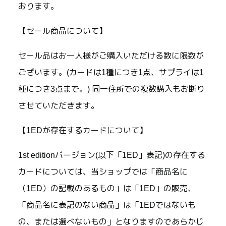
おります。
【セール商品について】
セール品はお一人様がご購入いただける数に限数が
ございます。(カードは1種につき1点、サプライは1
種につき3点まで。) 同一住所での複数購入もお断り
させていただきます。
【1EDが存在するカードについて】
1st editionバージョン(以下「1ED」表記)の存在する
カードについては、当ショップでは「商品名に
（1ED）の記載のあるもの」は「1ED」の販売、
「商品名に表記のない商品」は「1EDではないも
の、または選べないもの」となりますのであらかじ