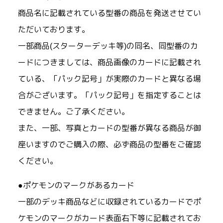
商品名に記載されている型番の商品を発送させてい
ただいております。
一部商品(スターターデッキ等)の同名、同型番のカ
ードにつきましては、商品画像のカードに記載され
ている、「パック記号」が実際のカードと異なる場
合がございます。「パック記号」を指定することは
できません。ご了承ください。
また、一部、写真とカードの型番が異なる商品が御
座いますのでご購入の際、必ず商品の型番をご確認
ください。
●ポケモンのマークがあるカード
一部のデッキ商品などに収録されているカードでポ
ケモンのマークがカード表面右下等に記載されてお