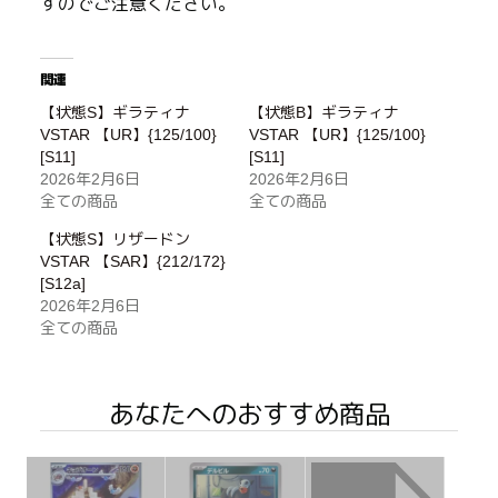
すのでご注意ください。
関連
【状態S】ギラティナ
【状態B】ギラティナ
VSTAR 【UR】{125/100}
VSTAR 【UR】{125/100}
[S11]
[S11]
2026年2月6日
2026年2月6日
全ての商品
全ての商品
【状態S】リザードン
VSTAR 【SAR】{212/172}
[S12a]
2026年2月6日
全ての商品
あなたへのおすすめ商品