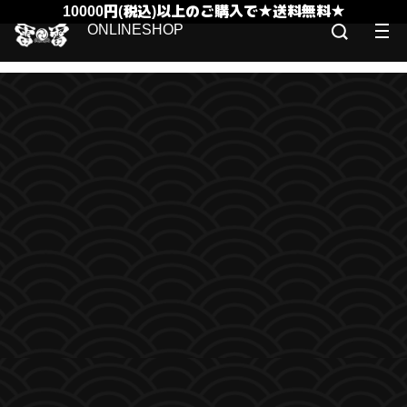
10000円(税込)以上のご購入で★送料無料★
ONLINESHOP