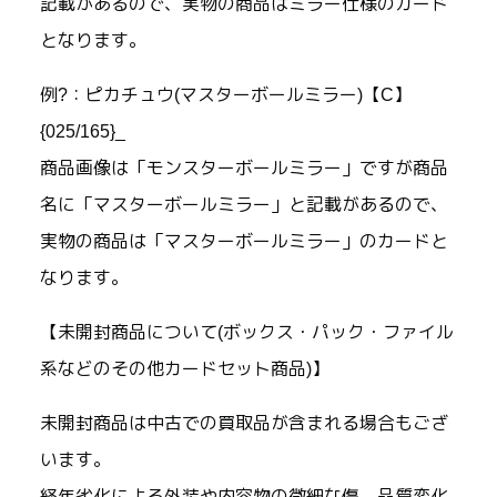
記載があるので、実物の商品はミラー仕様のカード
となります。
例?：ピカチュウ(マスターボールミラー)【C】
{025/165}_
商品画像は「モンスターボールミラー」ですが商品
名に「マスターボールミラー」と記載があるので、
実物の商品は「マスターボールミラー」のカードと
なります。
【未開封商品について(ボックス・パック・ファイル
系などのその他カードセット商品)】
未開封商品は中古での買取品が含まれる場合もござ
います。
経年劣化による外装や内容物の微細な傷、品質変化