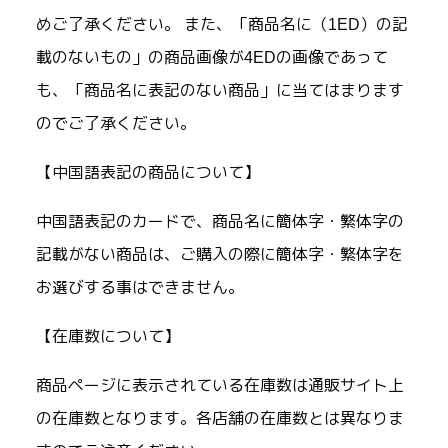
めご了承ください。 また、「商品名に（1ED）の記
載のないもの」の商品画像が4EDの画像であって
も、「商品名に表記のない商品」に当てはまります
のでご了承ください。
【中国語表記の商品について】
中国語表記のカードで、商品名に簡体字・繁体字の
記載がない商品は、ご購入の際に簡体字・繁体字を
お選びする事はできません。
【在庫数について】
商品ページに表示されている在庫数は通販サイト上
の在庫数となります。各店舗の在庫数とは異なりま