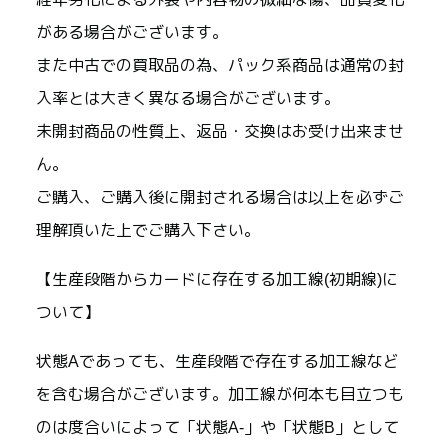
がある場合がございます。
また中古での買取品の為、パック系商品は通常の封
入率とは大きく異なる場合がございます。
未開封商品の性質上、返品・交換はお受け出来ませ
ん。
ご購入、ご購入後に開封される場合は以上を必ずご
理解頂いた上でご購入下さい。
【生産段階からカードに存在する加工線(初期線)に
ついて】
状態Aであっても、生産段階で存在する加工線など
を含む場合がございます。加工線が何本も目立つも
のは度合いによって「状態A-」や「状態B」として