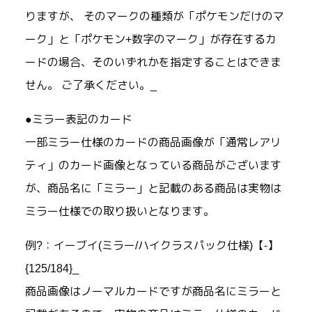
りますが、 そのマークの種類が「ポケモンだけのマ
ーク」と「ポケモン+数字のマーク」が存在するカ
ードの場合、そのいずれかを指定することはできま
せん。 ご了承ください。_
●ミラー表記のカード
一部ミラー仕様のカードの商品画像が「通常レアリ
ティ」のカード画像となっている商品がございます
が、商品名に「ミラー」と記載のある商品は実物は
ミラー仕様での取り扱いとなります。
例?：イーブイ(ミラー/ハイクラスパック仕様)【-】
{125/184}_
商品画像はノーマルカードですが商品名にミラーと