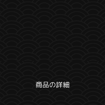
商品の詳細