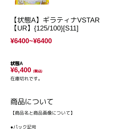
【状態A】ギラティナVSTAR
【UR】{125/100}[S11]
¥6400~
¥6400
状態A
¥6,400
(税込)
在庫切れです。
商品について
【商品名と商品画像について】
●パック記号