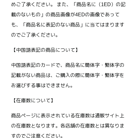
めご了承ください。 また、「商品名に（1ED）の記
載のないもの」の商品画像が4EDの画像であって
も、「商品名に表記のない商品」に当てはまります
のでご了承ください。
【中国語表記の商品について】
中国語表記のカードで、商品名に簡体字・繁体字の
記載がない商品は、ご購入の際に簡体字・繁体字を
お選びする事はできません。
【在庫数について】
商品ページに表示されている在庫数は通販サイト上
の在庫数となります。各店舗の在庫数とは異なりま
すのでご注意ください。