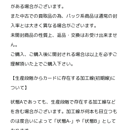
がある場合がございます。
また中古での買取品の為、パック系商品は通常の封
入率とは大きく異なる場合がございます。
未開封商品の性質上、返品・交換はお受け出来ませ
ん。
ご購入、ご購入後に開封される場合は以上を必ずご
理解頂いた上でご購入下さい。
【生産段階からカードに存在する加工線(初期線)に
ついて】
状態Aであっても、生産段階で存在する加工線など
を含む場合がございます。加工線が何本も目立つも
のは度合いによって「状態A-」や「状態B」として