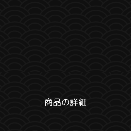
商品の詳細