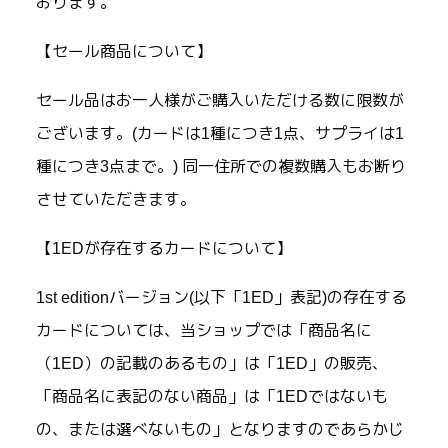
おります。
【セール商品について】
セール品はお一人様がご購入いただける数に限数が
ございます。(カードは1種につき1点、サプライは1
種につき3点まで。) 同一住所での複数購入もお断り
させていただきます。
【1EDが存在するカードについて】
1st editionバージョン(以下「1ED」表記)の存在する
カードについては、当ショップでは「商品名に
（1ED）の記載のあるもの」は「1ED」の販売、
「商品名に表記のない商品」は「1EDではないも
の、または選べないもの」となりますのであらかじ