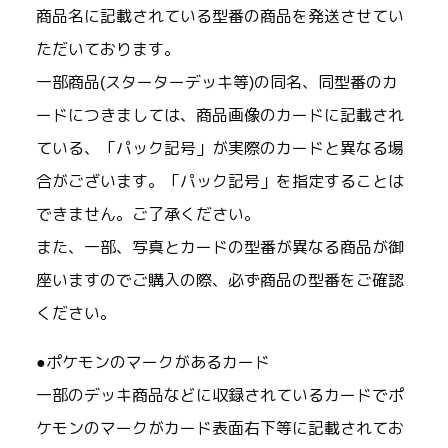
商品名に記載されている型番の商品を発送させてい
ただいております。
一部商品(スターターデッキ等)の同名、同型番のカ
ードにつきましては、商品画像のカードに記載され
ている、「パック記号」が実際のカードと異なる場
合がございます。「パック記号」を指定することは
できません。ご了承ください。
また、一部、写真とカードの型番が異なる商品が御
座いますのでご購入の際、必ず商品の型番をご確認
ください。
●ポケモンのマークがあるカード
一部のデッキ商品などに収録されているカードでポ
ケモンのマークがカード表面右下等に記載されてお