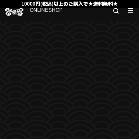
10000円(税込)以上のご購入で★送料無料★
ONLINESHOP