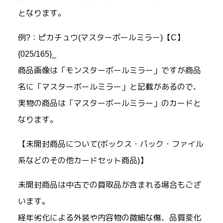
となります。
例?：ピカチュウ(マスターボールミラー)【C】
{025/165}_
商品画像は「モンスターボールミラー」ですが商品
名に「マスターボールミラー」と記載があるので、
実物の商品は「マスターボールミラー」のカードと
なります。
【未開封商品について(ボックス・パック・ファイル
系などのその他カードセット商品)】
未開封商品は中古での買取品が含まれる場合もござ
います。
経年劣化による外装や内容物の微細な傷、品質変化