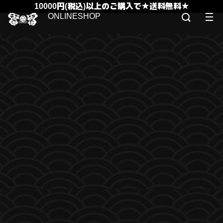
10000円(税込)以上のご購入で★送料無料★
ONLINESHOP