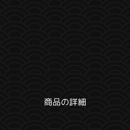
商品の詳細