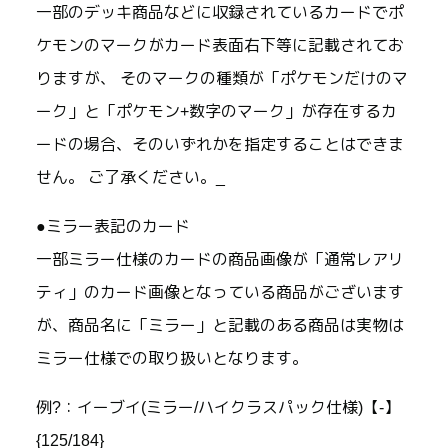
一部のデッキ商品などに収録されているカードでポ
ケモンのマークがカード表面右下等に記載されてお
りますが、 そのマークの種類が「ポケモンだけのマ
ーク」と「ポケモン+数字のマーク」が存在するカ
ードの場合、そのいずれかを指定することはできま
せん。 ご了承ください。_
●ミラー表記のカード
一部ミラー仕様のカードの商品画像が「通常レアリ
ティ」のカード画像となっている商品がございます
が、商品名に「ミラー」と記載のある商品は実物は
ミラー仕様での取り扱いとなります。
例?：イーブイ(ミラー/ハイクラスパック仕様)【-】
{125/184}_