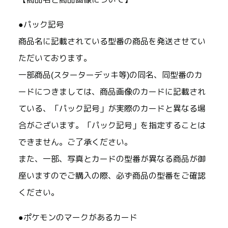
●パック記号
商品名に記載されている型番の商品を発送させてい
ただいております。
一部商品(スターターデッキ等)の同名、同型番のカ
ードにつきましては、商品画像のカードに記載され
ている、「パック記号」が実際のカードと異なる場
合がございます。「パック記号」を指定することは
できません。ご了承ください。
また、一部、写真とカードの型番が異なる商品が御
座いますのでご購入の際、必ず商品の型番をご確認
ください。
●ポケモンのマークがあるカード