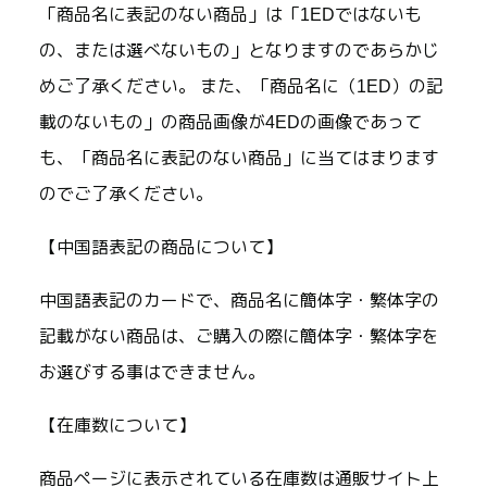
「商品名に表記のない商品」は「1EDではないも
の、または選べないもの」となりますのであらかじ
めご了承ください。 また、「商品名に（1ED）の記
載のないもの」の商品画像が4EDの画像であって
も、「商品名に表記のない商品」に当てはまります
のでご了承ください。
【中国語表記の商品について】
中国語表記のカードで、商品名に簡体字・繁体字の
記載がない商品は、ご購入の際に簡体字・繁体字を
お選びする事はできません。
【在庫数について】
商品ページに表示されている在庫数は通販サイト上