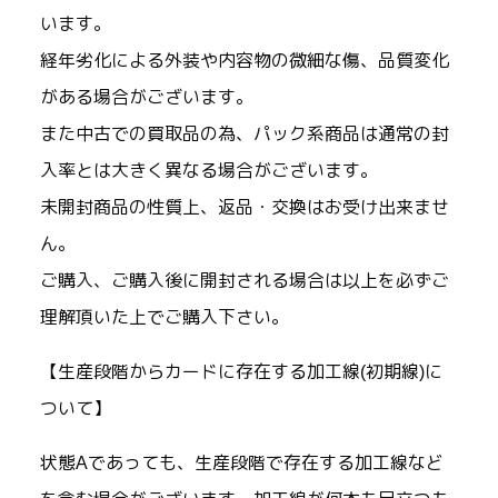
います。
経年劣化による外装や内容物の微細な傷、品質変化
がある場合がございます。
また中古での買取品の為、パック系商品は通常の封
入率とは大きく異なる場合がございます。
未開封商品の性質上、返品・交換はお受け出来ませ
ん。
ご購入、ご購入後に開封される場合は以上を必ずご
理解頂いた上でご購入下さい。
【生産段階からカードに存在する加工線(初期線)に
ついて】
状態Aであっても、生産段階で存在する加工線など