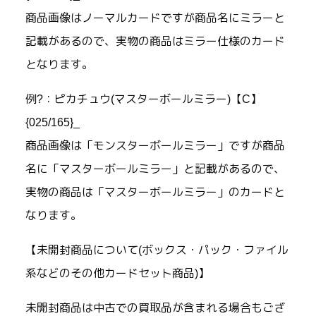
商品画像はノーマルカードですが商品名にミラーと
記載があるので、実物の商品はミラー仕様のカード
となります。
例?：ピカチュウ(マスターボールミラー)【C】
{025/165}_
商品画像は「モンスターボールミラー」ですが商品
名に「マスターボールミラー」と記載があるので、
実物の商品は「マスターボールミラー」のカードと
なります。
【未開封商品について(ボックス・パック・ファイル
系などのその他カードセット商品)】
未開封商品は中古での買取品が含まれる場合もござ