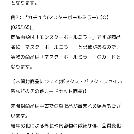
となります。
例?：ピカチュウ(マスターボールミラー)【C】
{025/165}_
商品画像は「モンスターボールミラー」ですが商品
名に「マスターボールミラー」と記載があるので、
実物の商品は「マスターボールミラー」のカードと
なります。
【未開封商品について(ボックス・パック・ファイル
系などのその他カードセット商品)】
未開封商品は中古での買取品が含まれる場合もござ
います。
経年劣化による外装や内容物の微細な傷、品質変化