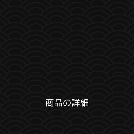
商品の詳細