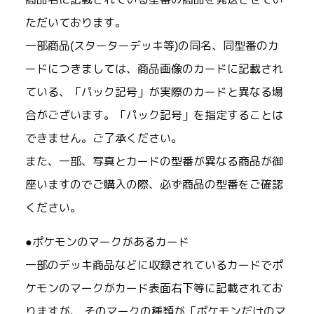
ただいております。
一部商品(スターターデッキ等)の同名、同型番のカ
ードにつきましては、商品画像のカードに記載され
ている、「パック記号」が実際のカードと異なる場
合がございます。「パック記号」を指定することは
できません。ご了承ください。
また、一部、写真とカードの型番が異なる商品が御
座いますのでご購入の際、必ず商品の型番をご確認
ください。
●ポケモンのマークがあるカード
一部のデッキ商品などに収録されているカードでポ
ケモンのマークがカード表面右下等に記載されてお
りますが、 そのマークの種類が「ポケモンだけのマ