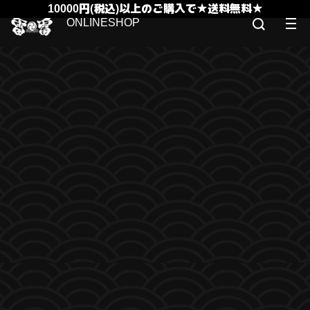
10000円(税込)以上のご購入で★送料無料★
ONLINESHOP