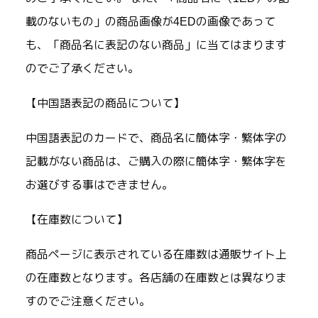
載のないもの」の商品画像が4EDの画像であって
も、「商品名に表記のない商品」に当てはまります
のでご了承ください。
【中国語表記の商品について】
中国語表記のカードで、商品名に簡体字・繁体字の
記載がない商品は、ご購入の際に簡体字・繁体字を
お選びする事はできません。
【在庫数について】
商品ページに表示されている在庫数は通販サイト上
の在庫数となります。各店舗の在庫数とは異なりま
すのでご注意ください。