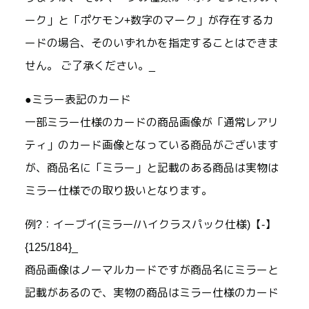
ーク」と「ポケモン+数字のマーク」が存在するカ
ードの場合、そのいずれかを指定することはできま
せん。 ご了承ください。_
●ミラー表記のカード
一部ミラー仕様のカードの商品画像が「通常レアリ
ティ」のカード画像となっている商品がございます
が、商品名に「ミラー」と記載のある商品は実物は
ミラー仕様での取り扱いとなります。
例?：イーブイ(ミラー/ハイクラスパック仕様)【-】
{125/184}_
商品画像はノーマルカードですが商品名にミラーと
記載があるので、実物の商品はミラー仕様のカード