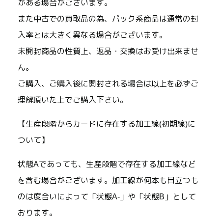
がある場合がございます。
また中古での買取品の為、パック系商品は通常の封
入率とは大きく異なる場合がございます。
未開封商品の性質上、返品・交換はお受け出来ませ
ん。
ご購入、ご購入後に開封される場合は以上を必ずご
理解頂いた上でご購入下さい。
【生産段階からカードに存在する加工線(初期線)に
ついて】
状態Aであっても、生産段階で存在する加工線など
を含む場合がございます。加工線が何本も目立つも
のは度合いによって「状態A-」や「状態B」として
おります。