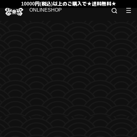
10000円(税込)以上のご購入で★送料無料★
ONLINESHOP