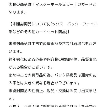
実物の商品は「マスターボールミラー」のカードと
なります。
【未開封商品について(ボックス・パック・ファイル
系などのその他カードセット商品)】
未開封商品は中古での買取品が含まれる場合もござ
います。
経年劣化による外装や内容物の微細な傷、品質変化
がある場合がございます。
また中古での買取品の為、パック系商品は通常の封
入率とは大きく異なる場合がございます。
未開封商品の性質上、返品・交換はお受け出来ませ
ん。
ご購入、ご購入後に開封される場合は以上を必ずご