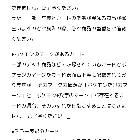
できません。ご了承ください。
また、一部、写真とカードの型番が異なる商品が御
座いますのでご購入の際、必ず商品の型番をご確認
ください。
●ポケモンのマークがあるカード
一部のデッキ商品などに収録されているカードでポ
ケモンのマークがカード表面右下等に記載されてお
りますが、 そのマークの種類が「ポケモンだけのマ
ーク」と「ポケモン+数字のマーク」が存在するカ
ードの場合、そのいずれかを指定することはできま
せん。 ご了承ください。_
●ミラー表記のカード