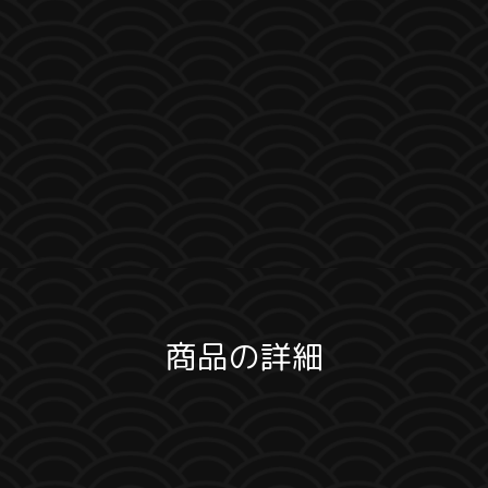
商品の詳細