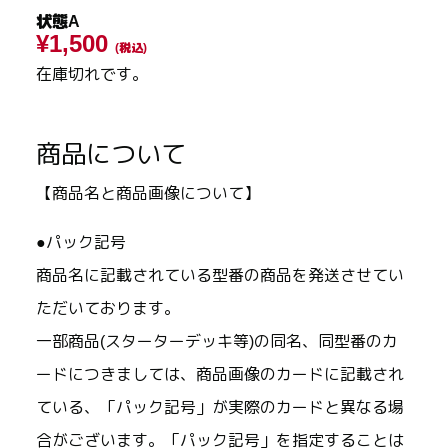
状態A
¥1,500
(税込)
在庫切れです。
商品について
【商品名と商品画像について】
●パック記号
商品名に記載されている型番の商品を発送させてい
ただいております。
一部商品(スターターデッキ等)の同名、同型番のカ
ードにつきましては、商品画像のカードに記載され
ている、「パック記号」が実際のカードと異なる場
合がございます。「パック記号」を指定することは