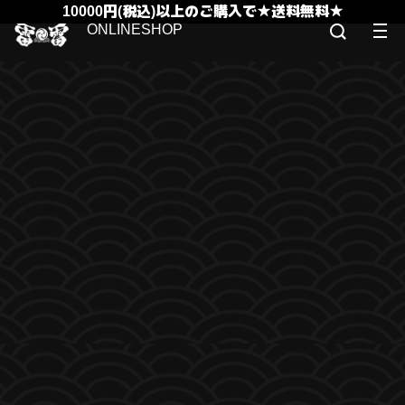
10000円(税込)以上のご購入で★送料無料★
ONLINESHOP