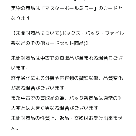
実物の商品は「マスターボールミラー」のカードと
なります。
【未開封商品について(ボックス・パック・ファイル
系などのその他カードセット商品)】
未開封商品は中古での買取品が含まれる場合もござ
います。
経年劣化による外装や内容物の微細な傷、品質変化
がある場合がございます。
また中古での買取品の為、パック系商品は通常の封
入率とは大きく異なる場合がございます。
未開封商品の性質上、返品・交換はお受け出来ませ
ん。