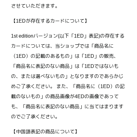
させていただきます。
【1EDが存在するカードについて】
1st editionバージョン(以下「1ED」表記)の存在する
カードについては、当ショップでは「商品名に
（1ED）の記載のあるもの」は「1ED」の販売、
「商品名に表記のない商品」は「1EDではないも
の、または選べないもの」となりますのであらかじ
めご了承ください。 また、「商品名に（1ED）の記
載のないもの」の商品画像が4EDの画像であって
も、「商品名に表記のない商品」に当てはまります
のでご了承ください。
【中国語表記の商品について】