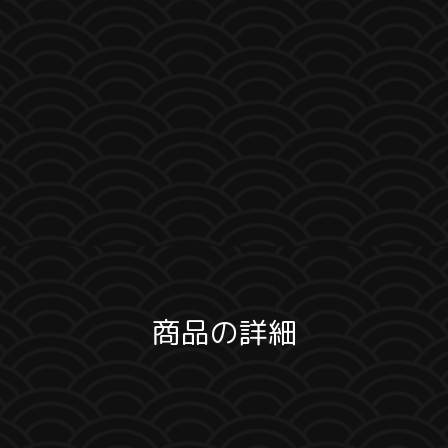
商品の詳細