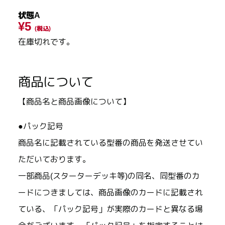
状態A
¥5
(税込)
在庫切れです。
商品について
【商品名と商品画像について】
●パック記号
商品名に記載されている型番の商品を発送させてい
ただいております。
一部商品(スターターデッキ等)の同名、同型番のカ
ードにつきましては、商品画像のカードに記載され
ている、「パック記号」が実際のカードと異なる場