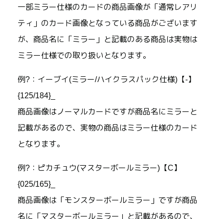
一部ミラー仕様のカードの商品画像が「通常レアリ
ティ」のカード画像となっている商品がございます
が、商品名に「ミラー」と記載のある商品は実物は
ミラー仕様での取り扱いとなります。
例?：イーブイ(ミラー/ハイクラスパック仕様)【-】
{125/184}_
商品画像はノーマルカードですが商品名にミラーと
記載があるので、実物の商品はミラー仕様のカード
となります。
例?：ピカチュウ(マスターボールミラー)【C】
{025/165}_
商品画像は「モンスターボールミラー」ですが商品
名に「マスターボールミラー」と記載があるので、