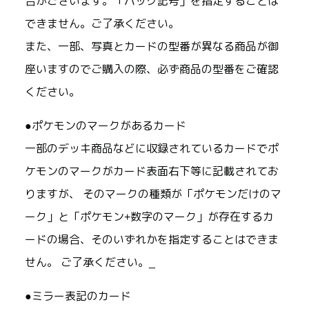
合がございます。「パック記号」を指定することは
できません。ご了承ください。
また、一部、写真とカードの型番が異なる商品が御
座いますのでご購入の際、必ず商品の型番をご確認
ください。
●ポケモンのマークがあるカード
一部のデッキ商品などに収録されているカードでポ
ケモンのマークがカード表面右下等に記載されてお
りますが、 そのマークの種類が「ポケモンだけのマ
ーク」と「ポケモン+数字のマーク」が存在するカ
ードの場合、そのいずれかを指定することはできま
せん。 ご了承ください。_
●ミラー表記のカード