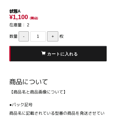
状態A
¥1,100
(税込)
在庫量：
2
数量
枚
商品について
【商品名と商品画像について】
●パック記号
商品名に記載されている型番の商品を発送させてい