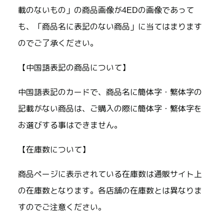
載のないもの」の商品画像が4EDの画像であって
も、「商品名に表記のない商品」に当てはまります
のでご了承ください。
【中国語表記の商品について】
中国語表記のカードで、商品名に簡体字・繁体字の
記載がない商品は、ご購入の際に簡体字・繁体字を
お選びする事はできません。
【在庫数について】
商品ページに表示されている在庫数は通販サイト上
の在庫数となります。各店舗の在庫数とは異なりま
すのでご注意ください。