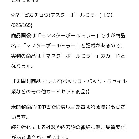
例?：ピカチュウ(マスターボールミラー)【C】
{025/165}_
商品画像は「モンスターボールミラー」ですが商品
名に「マスターボールミラー」と記載があるので、
実物の商品は「マスターボールミラー」のカードと
なります。
【未開封商品について(ボックス・パック・ファイル
系などのその他カードセット商品)】
未開封商品は中古での買取品が含まれる場合もござ
います。
経年劣化による外装や内容物の微細な傷、品質変化
がある場合がございます。