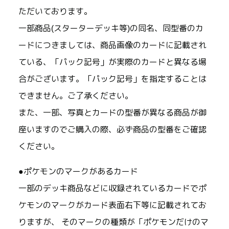
ただいております。
一部商品(スターターデッキ等)の同名、同型番のカ
ードにつきましては、商品画像のカードに記載され
ている、「パック記号」が実際のカードと異なる場
合がございます。「パック記号」を指定することは
できません。ご了承ください。
また、一部、写真とカードの型番が異なる商品が御
座いますのでご購入の際、必ず商品の型番をご確認
ください。
●ポケモンのマークがあるカード
一部のデッキ商品などに収録されているカードでポ
ケモンのマークがカード表面右下等に記載されてお
りますが、 そのマークの種類が「ポケモンだけのマ