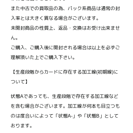
また中古での買取品の為、パック系商品は通常の封
入率とは大きく異なる場合がございます。
未開封商品の性質上、返品・交換はお受け出来ませ
ん。
ご購入、ご購入後に開封される場合は以上を必ずご
理解頂いた上でご購入下さい。
【生産段階からカードに存在する加工線(初期線)に
ついて】
状態Aであっても、生産段階で存在する加工線など
を含む場合がございます。加工線が何本も目立つも
のは度合いによって「状態A-」や「状態B」として
おります。