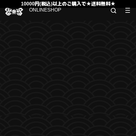
10000円(税込)以上のご購入で★送料無料★
ONLINESHOP