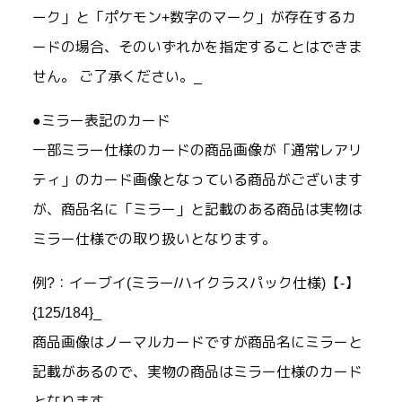
ーク」と「ポケモン+数字のマーク」が存在するカ
ードの場合、そのいずれかを指定することはできま
せん。 ご了承ください。_
●ミラー表記のカード
一部ミラー仕様のカードの商品画像が「通常レアリ
ティ」のカード画像となっている商品がございます
が、商品名に「ミラー」と記載のある商品は実物は
ミラー仕様での取り扱いとなります。
例?：イーブイ(ミラー/ハイクラスパック仕様)【-】
{125/184}_
商品画像はノーマルカードですが商品名にミラーと
記載があるので、実物の商品はミラー仕様のカード
となります。