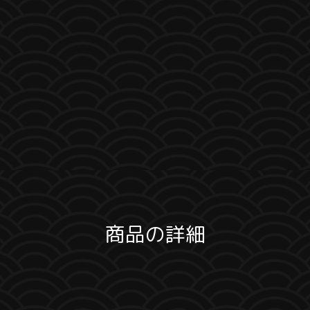
商品の詳細