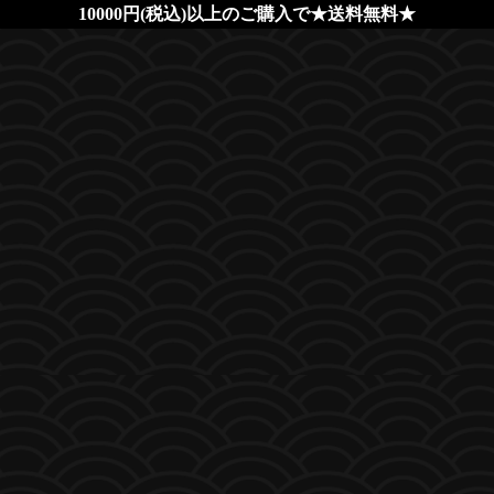
10000円(税込)以上のご購入で★送料無料★