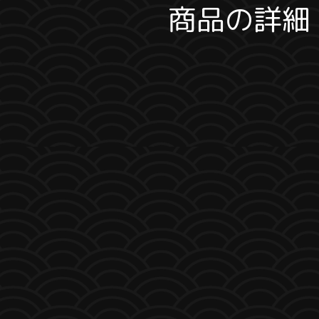
商品の詳細