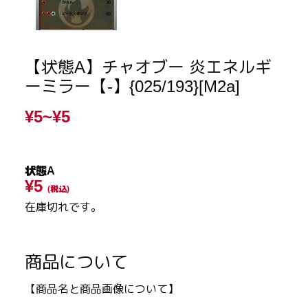
【状態A】チャオブー 炎エネルギ
ーミラー【-】{025/193}[M2a]
¥5~
¥5
状態A
¥5
(税込)
在庫切れです。
商品について
【商品名と商品画像について】