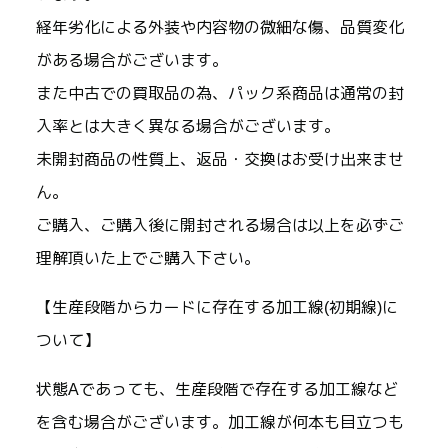
経年劣化による外装や内容物の微細な傷、品質変化
がある場合がございます。
また中古での買取品の為、パック系商品は通常の封
入率とは大きく異なる場合がございます。
未開封商品の性質上、返品・交換はお受け出来ませ
ん。
ご購入、ご購入後に開封される場合は以上を必ずご
理解頂いた上でご購入下さい。
【生産段階からカードに存在する加工線(初期線)に
ついて】
状態Aであっても、生産段階で存在する加工線など
を含む場合がございます。加工線が何本も目立つも