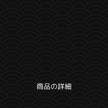
商品の詳細