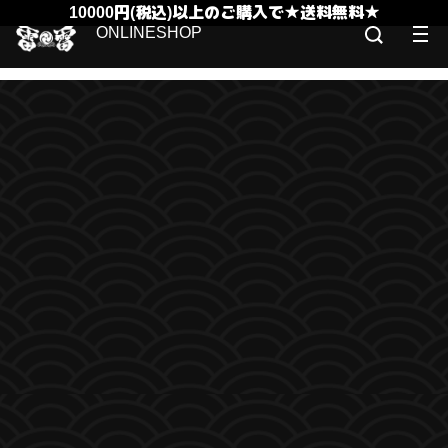
10000円(税込)以上のご購入で★送料無料★
ONLINESHOP