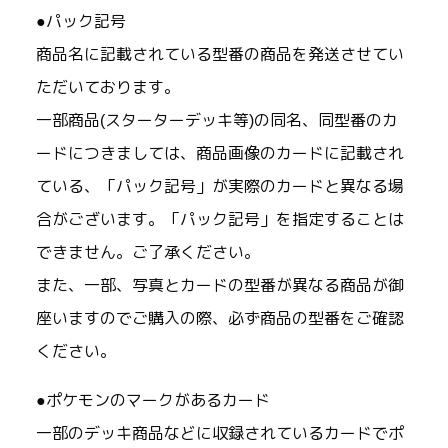
●パック記号
商品名に記載されている型番の商品を発送させてい
ただいております。
一部商品(スターターデッキ等)の同名、同型番のカ
ードにつきましては、商品画像のカードに記載され
ている、「パック記号」が実際のカードと異なる場
合がございます。「パック記号」を指定することは
できません。ご了承ください。
また、一部、写真とカードの型番が異なる商品が御
座いますのでご購入の際、必ず商品の型番をご確認
ください。
●ポケモンのマークがあるカード
一部のデッキ商品などに収録されているカードでポ