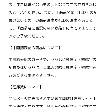
の、または選べないもの」となりますのであらかじ
めご了承ください。 また、「商品名に（1ED）の記
載のないもの」の商品画像が4EDの画像であって
も、「商品名に表記のない商品」に当てはまります
のでご了承ください。
【中国語表記の商品について】
中国語表記のカードで、商品名に簡体字・繁体字の
記載がない商品は、ご購入の際に簡体字・繁体字を
お選びする事はできません。
【在庫数について】
商品ページに表示されている在庫数は通販サイト上
の在庫数となります。各店舗の在庫数とは異なりま