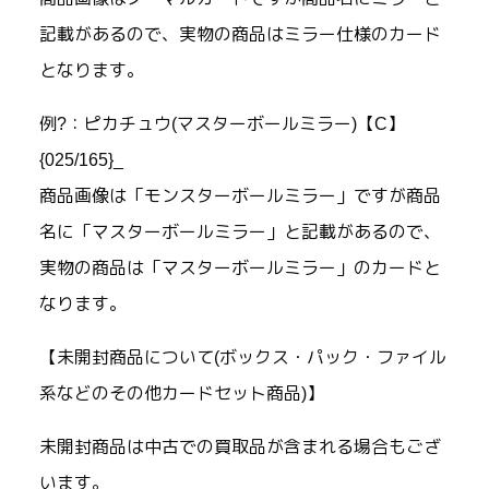
記載があるので、実物の商品はミラー仕様のカード
となります。
例?：ピカチュウ(マスターボールミラー)【C】
{025/165}_
商品画像は「モンスターボールミラー」ですが商品
名に「マスターボールミラー」と記載があるので、
実物の商品は「マスターボールミラー」のカードと
なります。
【未開封商品について(ボックス・パック・ファイル
系などのその他カードセット商品)】
未開封商品は中古での買取品が含まれる場合もござ
います。