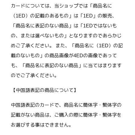
カードについては、当ショップでは「商品名に
（1ED）の記載のあるもの」は「1ED」の販売、
「商品名に表記のない商品」は「1EDではないも
の、または選べないもの」となりますのであらかじ
めご了承ください。 また、「商品名に（1ED）の記
載のないもの」の商品画像が4EDの画像であって
も、「商品名に表記のない商品」に当てはまります
のでご了承ください。
【中国語表記の商品について】
中国語表記のカードで、商品名に簡体字・繁体字の
記載がない商品は、ご購入の際に簡体字・繁体字を
お選びする事はできません。