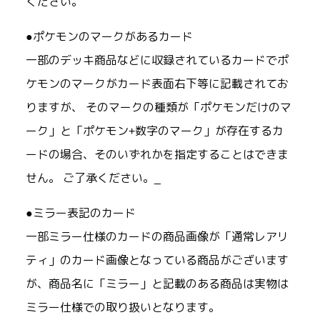
ください。
●ポケモンのマークがあるカード
一部のデッキ商品などに収録されているカードでポ
ケモンのマークがカード表面右下等に記載されてお
りますが、 そのマークの種類が「ポケモンだけのマ
ーク」と「ポケモン+数字のマーク」が存在するカ
ードの場合、そのいずれかを指定することはできま
せん。 ご了承ください。_
●ミラー表記のカード
一部ミラー仕様のカードの商品画像が「通常レアリ
ティ」のカード画像となっている商品がございます
が、商品名に「ミラー」と記載のある商品は実物は
ミラー仕様での取り扱いとなります。