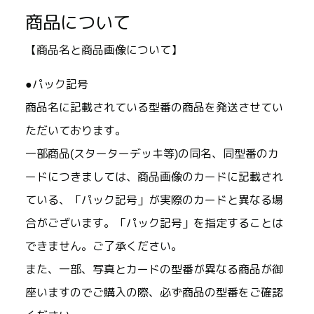
商品について
【商品名と商品画像について】
●パック記号
商品名に記載されている型番の商品を発送させてい
ただいております。
一部商品(スターターデッキ等)の同名、同型番のカ
ードにつきましては、商品画像のカードに記載され
ている、「パック記号」が実際のカードと異なる場
合がございます。「パック記号」を指定することは
できません。ご了承ください。
また、一部、写真とカードの型番が異なる商品が御
座いますのでご購入の際、必ず商品の型番をご確認