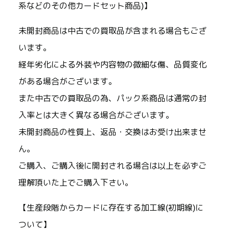
系などのその他カードセット商品)】
未開封商品は中古での買取品が含まれる場合もござ
います。
経年劣化による外装や内容物の微細な傷、品質変化
がある場合がございます。
また中古での買取品の為、パック系商品は通常の封
入率とは大きく異なる場合がございます。
未開封商品の性質上、返品・交換はお受け出来ませ
ん。
ご購入、ご購入後に開封される場合は以上を必ずご
理解頂いた上でご購入下さい。
【生産段階からカードに存在する加工線(初期線)に
ついて】