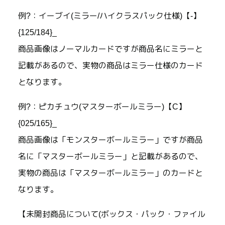
例?：イーブイ(ミラー/ハイクラスパック仕様)【-】
{125/184}_
商品画像はノーマルカードですが商品名にミラーと
記載があるので、実物の商品はミラー仕様のカード
となります。
例?：ピカチュウ(マスターボールミラー)【C】
{025/165}_
商品画像は「モンスターボールミラー」ですが商品
名に「マスターボールミラー」と記載があるので、
実物の商品は「マスターボールミラー」のカードと
なります。
【未開封商品について(ボックス・パック・ファイル