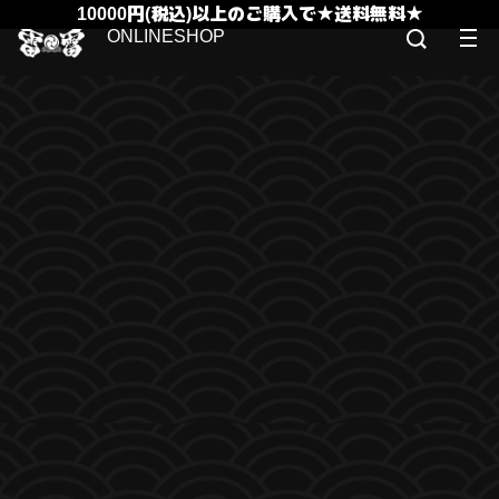
10000円(税込)以上のご購入で★送料無料★
ONLINESHOP