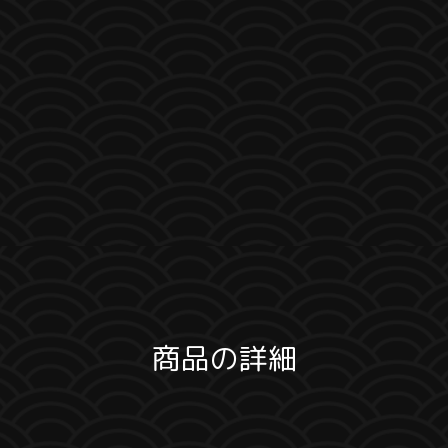
商品の詳細