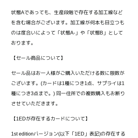
状態Aであっても、生産段階で存在する加工線など
を含む場合がございます。加工線が何本も目立つも
のは度合いによって「状態A-」や「状態B」として
おります。
【セール商品について】
セール品はお一人様がご購入いただける数に限数が
ございます。(カードは1種につき1点、サプライは1
種につき3点まで。) 同一住所での複数購入もお断り
させていただきます。
【1EDが存在するカードについて】
1st editionバージョン(以下「1ED」表記)の存在する