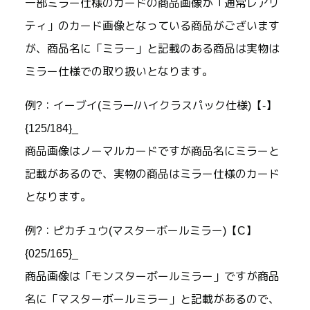
一部ミラー仕様のカードの商品画像が「通常レアリ
ティ」のカード画像となっている商品がございます
が、商品名に「ミラー」と記載のある商品は実物は
ミラー仕様での取り扱いとなります。
例?：イーブイ(ミラー/ハイクラスパック仕様)【-】
{125/184}_
商品画像はノーマルカードですが商品名にミラーと
記載があるので、実物の商品はミラー仕様のカード
となります。
例?：ピカチュウ(マスターボールミラー)【C】
{025/165}_
商品画像は「モンスターボールミラー」ですが商品
名に「マスターボールミラー」と記載があるので、