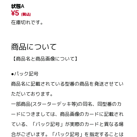
状態A
¥5
(税込)
在庫切れです。
商品について
【商品名と商品画像について】
●パック記号
商品名に記載されている型番の商品を発送させてい
ただいております。
一部商品(スターターデッキ等)の同名、同型番のカ
ードにつきましては、商品画像のカードに記載され
ている、「パック記号」が実際のカードと異なる場
合がございます。「パック記号」を指定することは