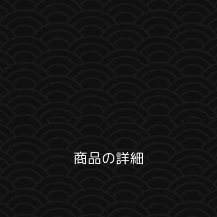
商品の詳細