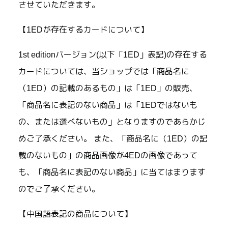
させていただきます。
【1EDが存在するカードについて】
1st editionバージョン(以下「1ED」表記)の存在する
カードについては、当ショップでは「商品名に
（1ED）の記載のあるもの」は「1ED」の販売、
「商品名に表記のない商品」は「1EDではないも
の、または選べないもの」となりますのであらかじ
めご了承ください。 また、「商品名に（1ED）の記
載のないもの」の商品画像が4EDの画像であって
も、「商品名に表記のない商品」に当てはまります
のでご了承ください。
【中国語表記の商品について】