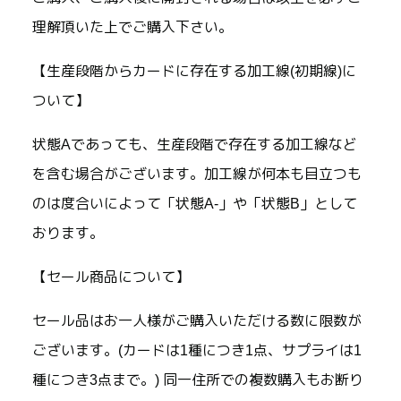
理解頂いた上でご購入下さい。
【生産段階からカードに存在する加工線(初期線)に
ついて】
状態Aであっても、生産段階で存在する加工線など
を含む場合がございます。加工線が何本も目立つも
のは度合いによって「状態A-」や「状態B」として
おります。
【セール商品について】
セール品はお一人様がご購入いただける数に限数が
ございます。(カードは1種につき1点、サプライは1
種につき3点まで。) 同一住所での複数購入もお断り