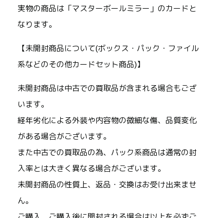
実物の商品は「マスターボールミラー」のカードと
なります。
【未開封商品について(ボックス・パック・ファイル
系などのその他カードセット商品)】
未開封商品は中古での買取品が含まれる場合もござ
います。
経年劣化による外装や内容物の微細な傷、品質変化
がある場合がございます。
また中古での買取品の為、パック系商品は通常の封
入率とは大きく異なる場合がございます。
未開封商品の性質上、返品・交換はお受け出来ませ
ん。
ご購入、ご購入後に開封される場合は以上を必ずご