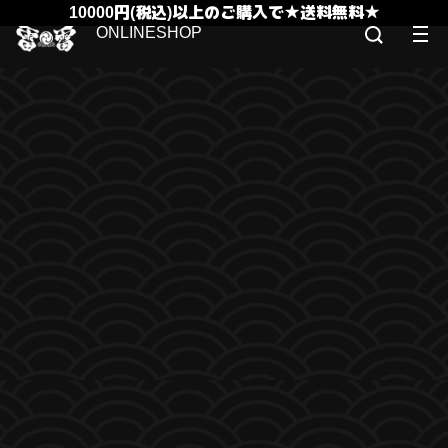
10000円(税込)以上のご購入で★送料無料★
ONLINESHOP