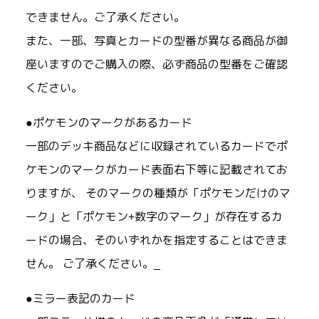
できません。ご了承ください。
また、一部、写真とカードの型番が異なる商品が御
座いますのでご購入の際、必ず商品の型番をご確認
ください。
●ポケモンのマークがあるカード
一部のデッキ商品などに収録されているカードでポ
ケモンのマークがカード表面右下等に記載されてお
りますが、 そのマークの種類が「ポケモンだけのマ
ーク」と「ポケモン+数字のマーク」が存在するカ
ードの場合、そのいずれかを指定することはできま
せん。 ご了承ください。_
●ミラー表記のカード