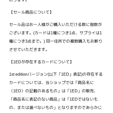
【セール商品について】
セール品はお一人様がご購入いただける数に限数が
ございます。(カードは1種につき1点、サプライは1
種につき3点まで。) 同一住所での複数購入もお断り
させていただきます。
【1EDが存在するカードについて】
1st editionバージョン(以下「1ED」表記)の存在する
カードについては、当ショップでは「商品名に
（1ED）の記載のあるもの」は「1ED」の販売、
「商品名に表記のない商品」は「1EDではないも
の、または選べないもの」となりますのであらかじ