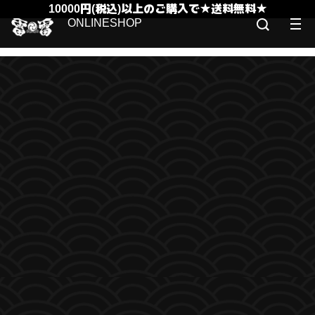
10000円(税込)以上のご購入で★送料無料★
ONLINESHOP