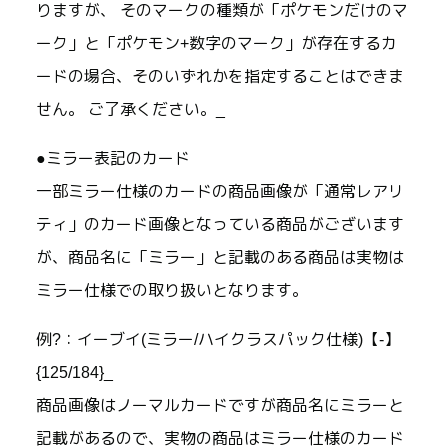
りますが、 そのマークの種類が「ポケモンだけのマ
ーク」と「ポケモン+数字のマーク」が存在するカ
ードの場合、そのいずれかを指定することはできま
せん。 ご了承ください。_
●ミラー表記のカード
一部ミラー仕様のカードの商品画像が「通常レアリ
ティ」のカード画像となっている商品がございます
が、商品名に「ミラー」と記載のある商品は実物は
ミラー仕様での取り扱いとなります。
例?：イーブイ(ミラー/ハイクラスパック仕様)【-】
{125/184}_
商品画像はノーマルカードですが商品名にミラーと
記載があるので、実物の商品はミラー仕様のカード