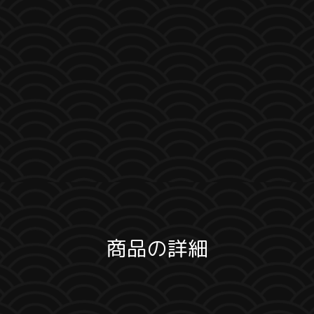
商品の詳細