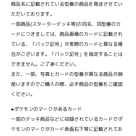
商品名に記載されている型番の商品を発送させてい
ただいております。
一部商品(スターターデッキ等)の同名、同型番のカ
ードにつきましては、商品画像のカードに記載され
ている、「パック記号」が実際のカードと異なる場
合がございます。「パック記号」を指定することは
できません。ご了承ください。
また、一部、写真とカードの型番が異なる商品が御
座いますのでご購入の際、必ず商品の型番をご確認
ください。
●ポケモンのマークがあるカード
一部のデッキ商品などに収録されているカードでポ
ケモンのマークがカード表面右下等に記載されてお