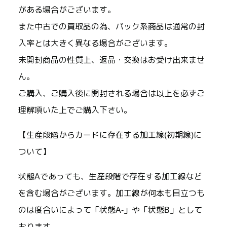
がある場合がございます。
また中古での買取品の為、パック系商品は通常の封
入率とは大きく異なる場合がございます。
未開封商品の性質上、返品・交換はお受け出来ませ
ん。
ご購入、ご購入後に開封される場合は以上を必ずご
理解頂いた上でご購入下さい。
【生産段階からカードに存在する加工線(初期線)に
ついて】
状態Aであっても、生産段階で存在する加工線など
を含む場合がございます。加工線が何本も目立つも
のは度合いによって「状態A-」や「状態B」として
おります。