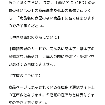
めご了承ください。 また、「商品名に（1ED）の記
載のないもの」の商品画像が4EDの画像であって
も、「商品名に表記のない商品」に当てはまります
のでご了承ください。
【中国語表記の商品について】
中国語表記のカードで、商品名に簡体字・繁体字の
記載がない商品は、ご購入の際に簡体字・繁体字を
お選びする事はできません。
【在庫数について】
商品ページに表示されている在庫数は通販サイト上
の在庫数となります。各店舗の在庫数とは異なりま
すのでご注意ください。