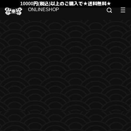
10000円(税込)以上のご購入で★送料無料★
ONLINESHOP