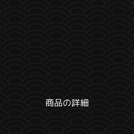
商品の詳細