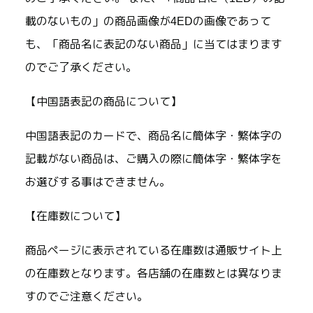
載のないもの」の商品画像が4EDの画像であって
も、「商品名に表記のない商品」に当てはまります
のでご了承ください。
【中国語表記の商品について】
中国語表記のカードで、商品名に簡体字・繁体字の
記載がない商品は、ご購入の際に簡体字・繁体字を
お選びする事はできません。
【在庫数について】
商品ページに表示されている在庫数は通販サイト上
の在庫数となります。各店舗の在庫数とは異なりま
すのでご注意ください。