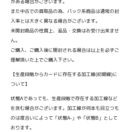
がある場合がございます。
また中古での買取品の為、パック系商品は通常の封
入率とは大きく異なる場合がございます。
未開封商品の性質上、返品・交換はお受け出来ませ
ん。
ご購入、ご購入後に開封される場合は以上を必ずご
理解頂いた上でご購入下さい。
【生産段階からカードに存在する加工線(初期線)に
ついて】
状態Aであっても、生産段階で存在する加工線など
を含む場合がございます。加工線が何本も目立つも
のは度合いによって「状態A-」や「状態B」として
おります。