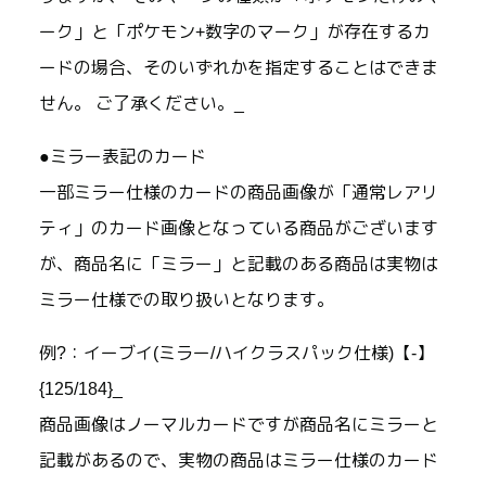
ーク」と「ポケモン+数字のマーク」が存在するカ
ードの場合、そのいずれかを指定することはできま
せん。 ご了承ください。_
●ミラー表記のカード
一部ミラー仕様のカードの商品画像が「通常レアリ
ティ」のカード画像となっている商品がございます
が、商品名に「ミラー」と記載のある商品は実物は
ミラー仕様での取り扱いとなります。
例?：イーブイ(ミラー/ハイクラスパック仕様)【-】
{125/184}_
商品画像はノーマルカードですが商品名にミラーと
記載があるので、実物の商品はミラー仕様のカード