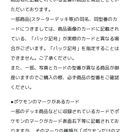
ただいております。
一部商品(スターターデッキ等)の同名、同型番のカ
ードにつきましては、商品画像のカードに記載され
ている、「パック記号」が実際のカードと異なる場
合がございます。「パック記号」を指定することは
できません。ご了承ください。
また、一部、写真とカードの型番が異なる商品が御
座いますのでご購入の際、必ず商品の型番をご確認
ください。
●ポケモンのマークがあるカード
一部のデッキ商品などに収録されているカードでポ
ケモンのマークがカード表面右下等に記載されてお
りますが、 そのマークの種類が「ポケモンだけのマ