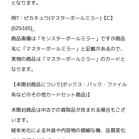
となります。
例?：ピカチュウ(マスターボールミラー)【C】
{025/165}_
商品画像は「モンスターボールミラー」ですが商品
名に「マスターボールミラー」と記載があるので、
実物の商品は「マスターボールミラー」のカードと
なります。
【未開封商品について(ボックス・パック・ファイル
系などのその他カードセット商品)】
未開封商品は中古での買取品が含まれる場合もござ
います。
経年劣化による外装や内容物の微細な傷、品質変化