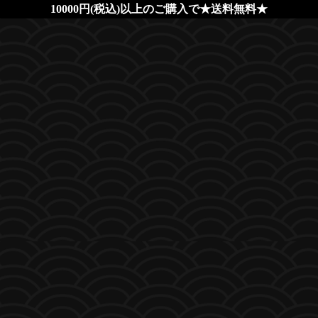
10000円(税込)以上のご購入で★送料無料★