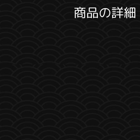
商品の詳細