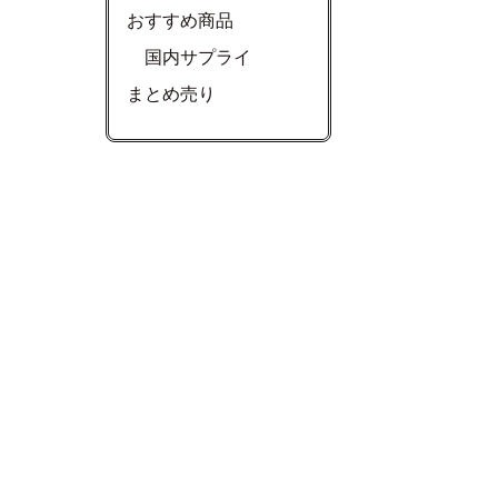
おすすめ商品
国内サプライ
まとめ売り