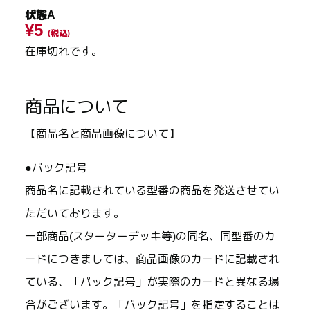
状態A
¥5
(税込)
在庫切れです。
商品について
【商品名と商品画像について】
●パック記号
商品名に記載されている型番の商品を発送させてい
ただいております。
一部商品(スターターデッキ等)の同名、同型番のカ
ードにつきましては、商品画像のカードに記載され
ている、「パック記号」が実際のカードと異なる場
合がございます。「パック記号」を指定することは