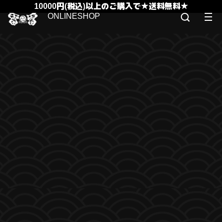
10000円(税込)以上のご購入で★送料無料★
ONLINESHOP