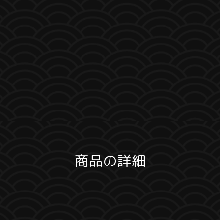
商品の詳細