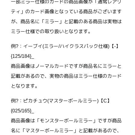
一部ミラー仕様のカードの商品画像が「通常レアリ
ティ」のカード画像となっている商品がございます
が、商品名に「ミラー」と記載のある商品は実物は
ミラー仕様での取り扱いとなります。
例?：イーブイ(ミラー/ハイクラスパック仕様)【-】
{125/184}_
商品画像はノーマルカードですが商品名にミラーと
記載があるので、実物の商品はミラー仕様のカード
となります。
例?：ピカチュウ(マスターボールミラー)【C】
{025/165}_
商品画像は「モンスターボールミラー」ですが商品
名に「マスターボールミラー」と記載があるので、