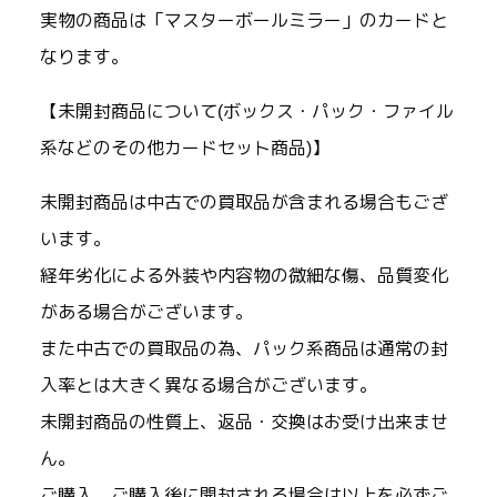
実物の商品は「マスターボールミラー」のカードと
なります。
【未開封商品について(ボックス・パック・ファイル
系などのその他カードセット商品)】
未開封商品は中古での買取品が含まれる場合もござ
います。
経年劣化による外装や内容物の微細な傷、品質変化
がある場合がございます。
また中古での買取品の為、パック系商品は通常の封
入率とは大きく異なる場合がございます。
未開封商品の性質上、返品・交換はお受け出来ませ
ん。
ご購入、ご購入後に開封される場合は以上を必ずご