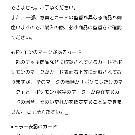
できません。ご了承ください。
また、一部、写真とカードの型番が異なる商品が御
座いますのでご購入の際、必ず商品の型番をご確認
ください。
●ポケモンのマークがあるカード
一部のデッキ商品などに収録されているカードでポ
ケモンのマークがカード表面右下等に記載されてお
りますが、 そのマークの種類が「ポケモンだけのマ
ーク」と「ポケモン+数字のマーク」が存在するカ
ードの場合、そのいずれかを指定することはできま
せん。 ご了承ください。_
●ミラー表記のカード