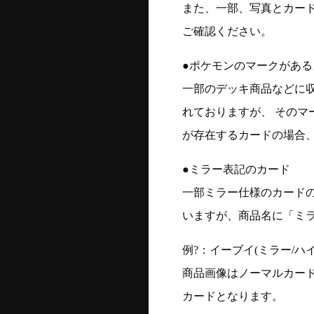
また、一部、写真とカー
ご確認ください。
●ポケモンのマークがある
一部のデッキ商品などに
れておりますが、 そのマ
が存在するカードの場合、
●ミラー表記のカード
一部ミラー仕様のカード
いますが、商品名に「ミ
例?：イーブイ(ミラー/ハイク
商品画像はノーマルカー
カードとなります。