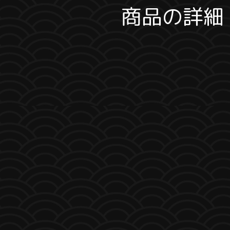
商品の詳細