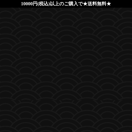
10000円(税込)以上のご購入で★送料無料★