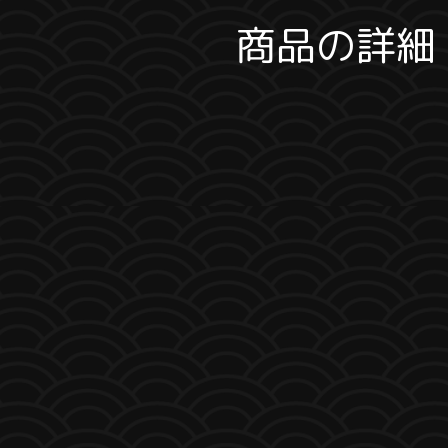
商品の詳細