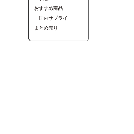
おすすめ商品
国内サプライ
まとめ売り