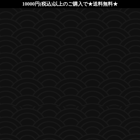
10000円(税込)以上のご購入で★送料無料★