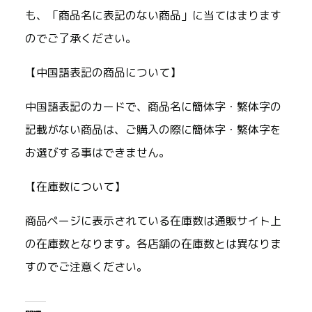
も、「商品名に表記のない商品」に当てはまります
のでご了承ください。
【中国語表記の商品について】
中国語表記のカードで、商品名に簡体字・繁体字の
記載がない商品は、ご購入の際に簡体字・繁体字を
お選びする事はできません。
【在庫数について】
商品ページに表示されている在庫数は通販サイト上
の在庫数となります。各店舗の在庫数とは異なりま
すのでご注意ください。