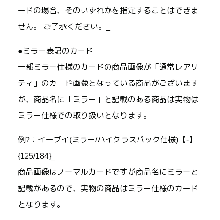
ードの場合、そのいずれかを指定することはできま
せん。 ご了承ください。_
●ミラー表記のカード
一部ミラー仕様のカードの商品画像が「通常レアリ
ティ」のカード画像となっている商品がございます
が、商品名に「ミラー」と記載のある商品は実物は
ミラー仕様での取り扱いとなります。
例?：イーブイ(ミラー/ハイクラスパック仕様)【-】
{125/184}_
商品画像はノーマルカードですが商品名にミラーと
記載があるので、実物の商品はミラー仕様のカード
となります。