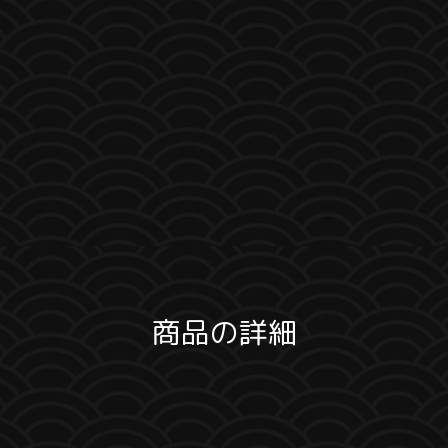
商品の詳細