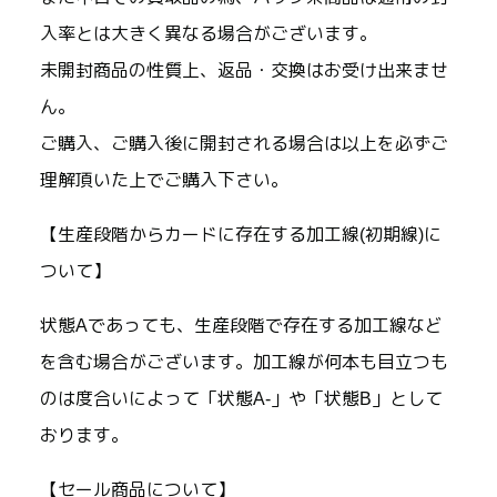
入率とは大きく異なる場合がございます。
未開封商品の性質上、返品・交換はお受け出来ませ
ん。
ご購入、ご購入後に開封される場合は以上を必ずご
理解頂いた上でご購入下さい。
【生産段階からカードに存在する加工線(初期線)に
ついて】
状態Aであっても、生産段階で存在する加工線など
を含む場合がございます。加工線が何本も目立つも
のは度合いによって「状態A-」や「状態B」として
おります。
【セール商品について】