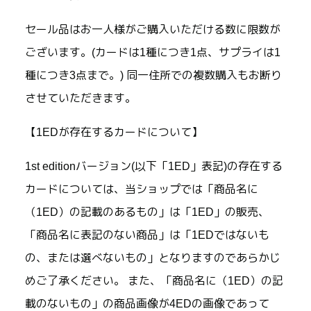
セール品はお一人様がご購入いただける数に限数が
ございます。(カードは1種につき1点、サプライは1
種につき3点まで。) 同一住所での複数購入もお断り
させていただきます。
【1EDが存在するカードについて】
1st editionバージョン(以下「1ED」表記)の存在する
カードについては、当ショップでは「商品名に
（1ED）の記載のあるもの」は「1ED」の販売、
「商品名に表記のない商品」は「1EDではないも
の、または選べないもの」となりますのであらかじ
めご了承ください。 また、「商品名に（1ED）の記
載のないもの」の商品画像が4EDの画像であって