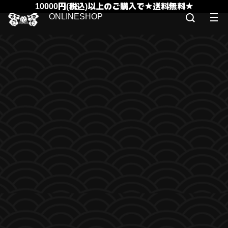
10000円(税込)以上のご購入で★送料無料★
ONLINESHOP