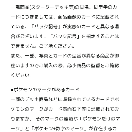
一部商品(スターターデッキ等)の同名、同型番のカ
ードにつきましては、商品画像のカードに記載され
ている、「パック記号」が実際のカードと異なる場
合がございます。「パック記号」を指定することは
できません。ご了承ください。
また、一部、写真とカードの型番が異なる商品が御
座いますのでご購入の際、必ず商品の型番をご確認
ください。
●ポケモンのマークがあるカード
一部のデッキ商品などに収録されているカードでポ
ケモンのマークがカード表面右下等に記載されてお
りますが、 そのマークの種類が「ポケモンだけのマ
ーク」と「ポケモン+数字のマーク」が存在するカ