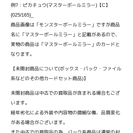
例?：ピカチュウ(マスターボールミラー)【C】
{025/165}_
商品画像は「モンスターボールミラー」ですが商品
名に「マスターボールミラー」と記載があるので、
実物の商品は「マスターボールミラー」のカードと
なります。
【未開封商品について(ボックス・パック・ファイル
系などのその他カードセット商品)】
未開封商品は中古での買取品が含まれる場合もござ
います。
経年劣化による外装や内容物の微細な傷、品質変化
がある場合がございます。
また中古での買取品の為、パック系商品は通常の封