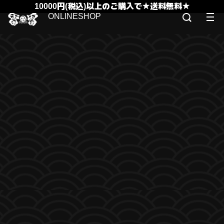
10000円(税込)以上のご購入で★送料無料★
ONLINESHOP