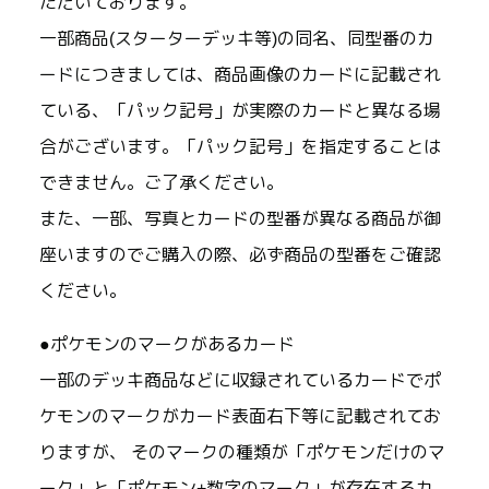
ただいております。
一部商品(スターターデッキ等)の同名、同型番のカ
ードにつきましては、商品画像のカードに記載され
ている、「パック記号」が実際のカードと異なる場
合がございます。「パック記号」を指定することは
できません。ご了承ください。
また、一部、写真とカードの型番が異なる商品が御
座いますのでご購入の際、必ず商品の型番をご確認
ください。
●ポケモンのマークがあるカード
一部のデッキ商品などに収録されているカードでポ
ケモンのマークがカード表面右下等に記載されてお
りますが、 そのマークの種類が「ポケモンだけのマ
ーク」と「ポケモン+数字のマーク」が存在するカ