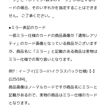
ードの場合、そのいずれかを指定することはできま
せん。 ご了承ください。_
●ミラー表記のカード
一部ミラー仕様のカードの商品画像が「通常レアリ
ティ」のカード画像となっている商品がございます
が、商品名に「ミラー」と記載のある商品は実物は
ミラー仕様での取り扱いとなります。
例?：イーブイ(ミラー/ハイクラスパック仕様)【-】
{125/184}_
商品画像はノーマルカードですが商品名にミラーと
記載があるので、実物の商品はミラー仕様のカード
となります。