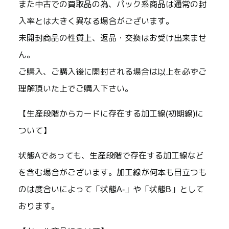
また中古での買取品の為、パック系商品は通常の封
入率とは大きく異なる場合がございます。
未開封商品の性質上、返品・交換はお受け出来ませ
ん。
ご購入、ご購入後に開封される場合は以上を必ずご
理解頂いた上でご購入下さい。
【生産段階からカードに存在する加工線(初期線)に
ついて】
状態Aであっても、生産段階で存在する加工線など
を含む場合がございます。加工線が何本も目立つも
のは度合いによって「状態A-」や「状態B」として
おります。