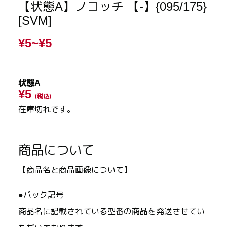
【状態A】ノコッチ 【-】{095/175}
[SVM]
¥5~
¥5
状態A
¥5
(税込)
在庫切れです。
商品について
【商品名と商品画像について】
●パック記号
商品名に記載されている型番の商品を発送させてい