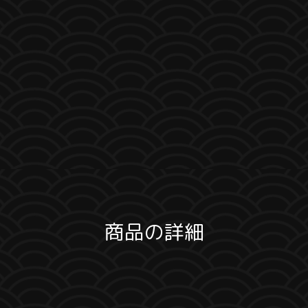
商品の詳細