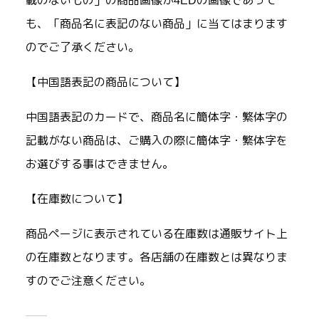
載のないもの」の商品画像が4EDの画像であって
も、「商品名に表記のない商品」に当てはまります
のでご了承ください。
【中国語表記の商品について】
中国語表記のカードで、商品名に簡体字・繁体字の
記載がない商品は、ご購入の際に簡体字・繁体字を
お選びする事はできません。
【在庫数について】
商品ページに表示されている在庫数は通販サイト上
の在庫数となります。各店舗の在庫数とは異なりま
すのでご注意ください。