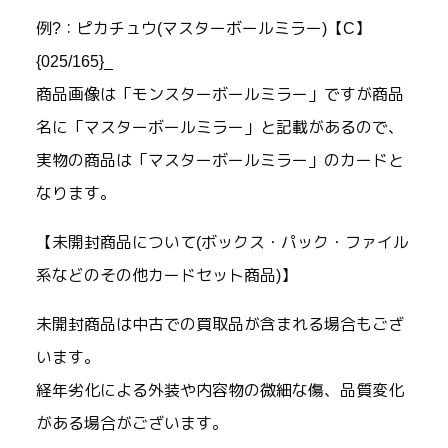
例?：ピカチュウ(マスターボールミラー)【C】
{025/165}_
商品画像は「モンスターボールミラー」ですが商品
名に「マスターボールミラー」と記載があるので、
実物の商品は「マスターボールミラー」のカードと
なります。
【未開封商品について(ボックス・パック・ファイル
系などのその他カードセット商品)】
未開封商品は中古での買取品が含まれる場合もござ
います。
経年劣化による外装や内容物の微細な傷、品質変化
がある場合がございます。