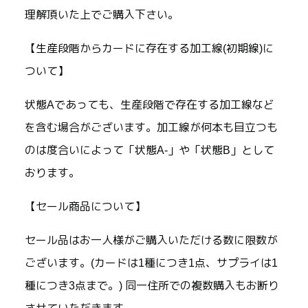
理解頂いた上でご購入下さい。
【生産段階からカードに存在する加工線(初期線)に
ついて】
状態Aであっても、生産段階で存在する加工線など
を含む場合がございます。加工線が何本も目立つも
のは度合いによって「状態A-」や「状態B」として
おります。
【セール商品について】
セール品はお一人様がご購入いただける数に限数が
ございます。(カードは1種につき1点、サプライは1
種につき3点まで。) 同一住所での複数購入もお断り