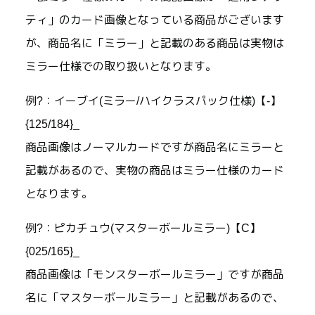
ティ」のカード画像となっている商品がございます
が、商品名に「ミラー」と記載のある商品は実物は
ミラー仕様での取り扱いとなります。
例?：イーブイ(ミラー/ハイクラスパック仕様)【-】
{125/184}_
商品画像はノーマルカードですが商品名にミラーと
記載があるので、実物の商品はミラー仕様のカード
となります。
例?：ピカチュウ(マスターボールミラー)【C】
{025/165}_
商品画像は「モンスターボールミラー」ですが商品
名に「マスターボールミラー」と記載があるので、