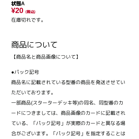
状態A
¥20
(税込)
在庫切れです。
商品について
【商品名と商品画像について】
●パック記号
商品名に記載されている型番の商品を発送させてい
ただいております。
一部商品(スターターデッキ等)の同名、同型番のカ
ードにつきましては、商品画像のカードに記載され
ている、「パック記号」が実際のカードと異なる場
合がございます。「パック記号」を指定することは