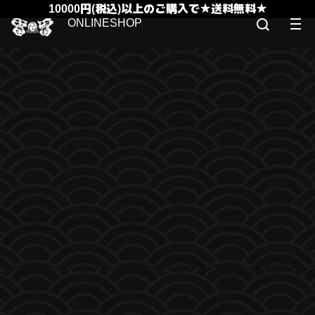
10000円(税込)以上のご購入で★送料無料★
ONLINESHOP