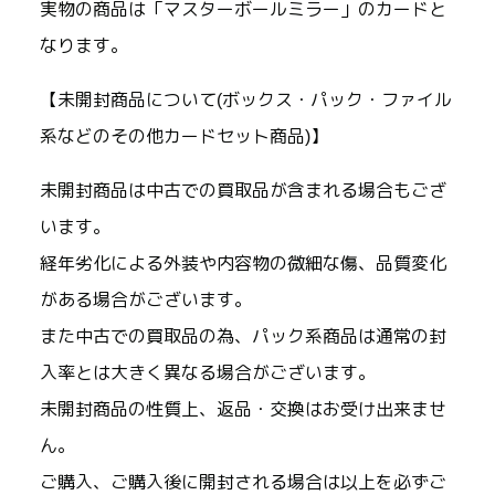
実物の商品は「マスターボールミラー」のカードと
なります。
【未開封商品について(ボックス・パック・ファイル
系などのその他カードセット商品)】
未開封商品は中古での買取品が含まれる場合もござ
います。
経年劣化による外装や内容物の微細な傷、品質変化
がある場合がございます。
また中古での買取品の為、パック系商品は通常の封
入率とは大きく異なる場合がございます。
未開封商品の性質上、返品・交換はお受け出来ませ
ん。
ご購入、ご購入後に開封される場合は以上を必ずご