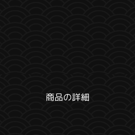
商品の詳細