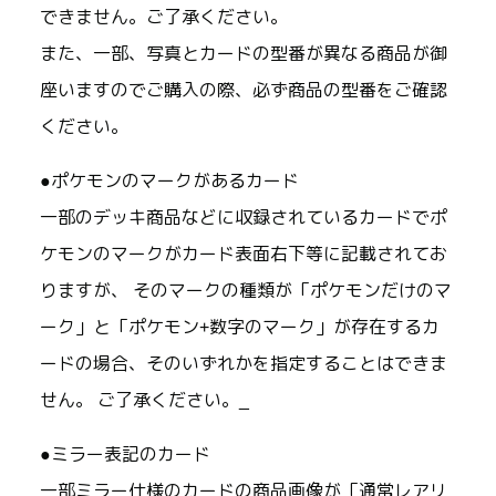
できません。ご了承ください。
また、一部、写真とカードの型番が異なる商品が御
座いますのでご購入の際、必ず商品の型番をご確認
ください。
●ポケモンのマークがあるカード
一部のデッキ商品などに収録されているカードでポ
ケモンのマークがカード表面右下等に記載されてお
りますが、 そのマークの種類が「ポケモンだけのマ
ーク」と「ポケモン+数字のマーク」が存在するカ
ードの場合、そのいずれかを指定することはできま
せん。 ご了承ください。_
●ミラー表記のカード
一部ミラー仕様のカードの商品画像が「通常レアリ