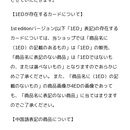
させていただきます。
【1EDが存在するカードについて】
1st editionバージョン(以下「1ED」表記)の存在する
カードについては、当ショップでは「商品名に
（1ED）の記載のあるもの」は「1ED」の販売、
「商品名に表記のない商品」は「1EDではないも
の、または選べないもの」となりますのであらかじ
めご了承ください。 また、「商品名に（1ED）の記
載のないもの」の商品画像が4EDの画像であって
も、「商品名に表記のない商品」に当てはまります
のでご了承ください。
【中国語表記の商品について】