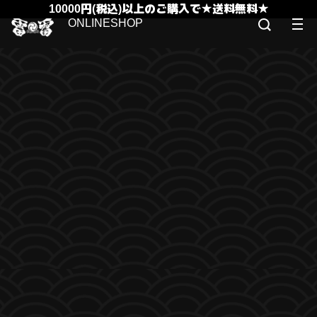
10000円(税込)以上のご購入で★送料無料★
ONLINESHOP