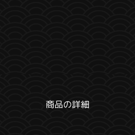
商品の詳細