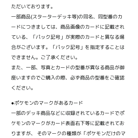
ただいております。
一部商品(スターターデッキ等)の同名、同型番のカ
ードにつきましては、商品画像のカードに記載され
ている、「パック記号」が実際のカードと異なる場
合がございます。「パック記号」を指定することは
できません。ご了承ください。
また、一部、写真とカードの型番が異なる商品が御
座いますのでご購入の際、必ず商品の型番をご確認
ください。
●ポケモンのマークがあるカード
一部のデッキ商品などに収録されているカードでポ
ケモンのマークがカード表面右下等に記載されてお
りますが、 そのマークの種類が「ポケモンだけのマ