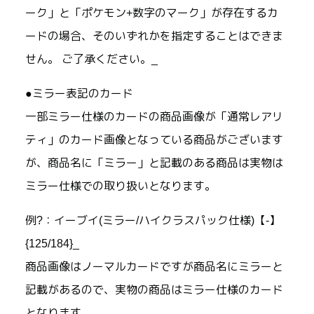
ーク」と「ポケモン+数字のマーク」が存在するカ
ードの場合、そのいずれかを指定することはできま
せん。 ご了承ください。_
●ミラー表記のカード
一部ミラー仕様のカードの商品画像が「通常レアリ
ティ」のカード画像となっている商品がございます
が、商品名に「ミラー」と記載のある商品は実物は
ミラー仕様での取り扱いとなります。
例?：イーブイ(ミラー/ハイクラスパック仕様)【-】
{125/184}_
商品画像はノーマルカードですが商品名にミラーと
記載があるので、実物の商品はミラー仕様のカード
となります。