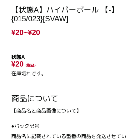
【状態A】ハイパーボール 【-】
{015/023}[SVAW]
¥20~
¥20
状態A
¥20
(税込)
在庫切れです。
商品について
【商品名と商品画像について】
●パック記号
商品名に記載されている型番の商品を発送させてい