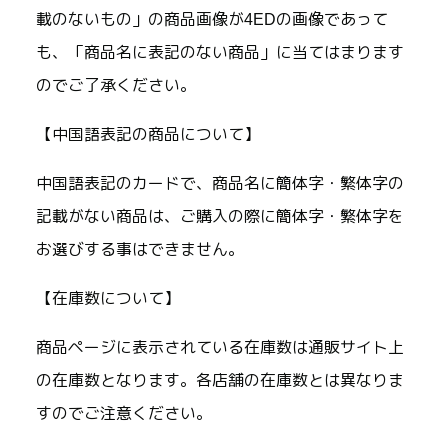
載のないもの」の商品画像が4EDの画像であって
も、「商品名に表記のない商品」に当てはまります
のでご了承ください。
【中国語表記の商品について】
中国語表記のカードで、商品名に簡体字・繁体字の
記載がない商品は、ご購入の際に簡体字・繁体字を
お選びする事はできません。
【在庫数について】
商品ページに表示されている在庫数は通販サイト上
の在庫数となります。各店舗の在庫数とは異なりま
すのでご注意ください。