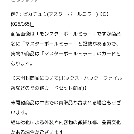
例?：ピカチュウ(マスターボールミラー)【C】
{025/165}_
商品画像は「モンスターボールミラー」ですが商品
名に「マスターボールミラー」と記載があるので、
実物の商品は「マスターボールミラー」のカードと
なります。
【未開封商品について(ボックス・パック・ファイル
系などのその他カードセット商品)】
未開封商品は中古での買取品が含まれる場合もござ
います。
経年劣化による外装や内容物の微細な傷、品質変化
がある場合がございます。