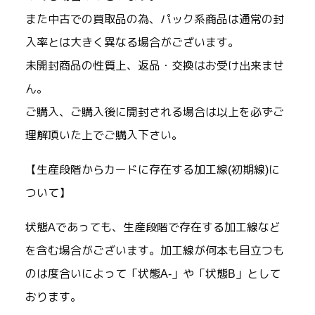
また中古での買取品の為、パック系商品は通常の封
入率とは大きく異なる場合がございます。
未開封商品の性質上、返品・交換はお受け出来ませ
ん。
ご購入、ご購入後に開封される場合は以上を必ずご
理解頂いた上でご購入下さい。
【生産段階からカードに存在する加工線(初期線)に
ついて】
状態Aであっても、生産段階で存在する加工線など
を含む場合がございます。加工線が何本も目立つも
のは度合いによって「状態A-」や「状態B」として
おります。