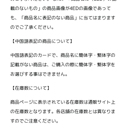
載のないもの」の商品画像が4EDの画像であって
も、「商品名に表記のない商品」に当てはまります
のでご了承ください。
【中国語表記の商品について】
中国語表記のカードで、商品名に簡体字・繁体字の
記載がない商品は、ご購入の際に簡体字・繁体字を
お選びする事はできません。
【在庫数について】
商品ページに表示されている在庫数は通販サイト上
の在庫数となります。各店舗の在庫数とは異なりま
すのでご注意ください。