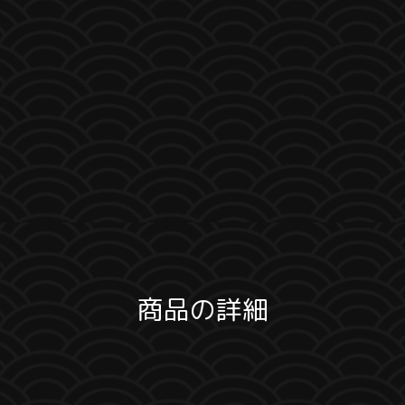
商品の詳細