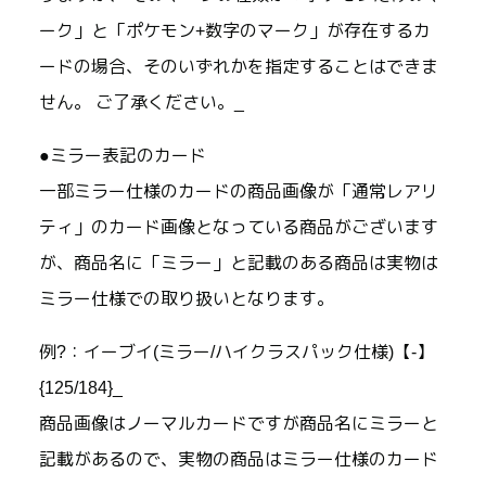
ーク」と「ポケモン+数字のマーク」が存在するカ
ードの場合、そのいずれかを指定することはできま
せん。 ご了承ください。_
●ミラー表記のカード
一部ミラー仕様のカードの商品画像が「通常レアリ
ティ」のカード画像となっている商品がございます
が、商品名に「ミラー」と記載のある商品は実物は
ミラー仕様での取り扱いとなります。
例?：イーブイ(ミラー/ハイクラスパック仕様)【-】
{125/184}_
商品画像はノーマルカードですが商品名にミラーと
記載があるので、実物の商品はミラー仕様のカード