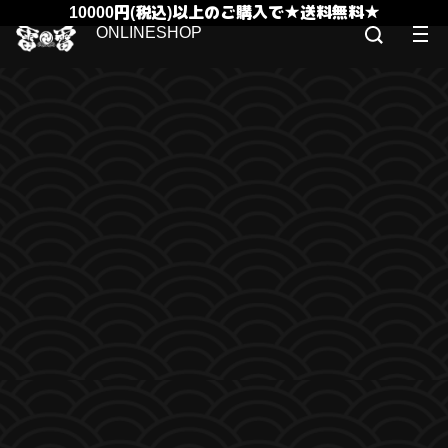
10000円(税込)以上のご購入で★送料無料★
ONLINESHOP