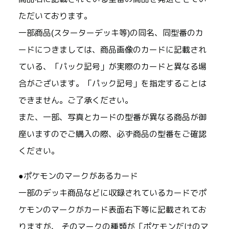
ただいております。
一部商品(スターターデッキ等)の同名、同型番のカ
ードにつきましては、商品画像のカードに記載され
ている、「パック記号」が実際のカードと異なる場
合がございます。「パック記号」を指定することは
できません。ご了承ください。
また、一部、写真とカードの型番が異なる商品が御
座いますのでご購入の際、必ず商品の型番をご確認
ください。
●ポケモンのマークがあるカード
一部のデッキ商品などに収録されているカードでポ
ケモンのマークがカード表面右下等に記載されてお
りますが、 そのマークの種類が「ポケモンだけのマ