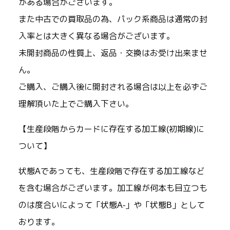
がある場合がございます。
また中古での買取品の為、パック系商品は通常の封
入率とは大きく異なる場合がございます。
未開封商品の性質上、返品・交換はお受け出来ませ
ん。
ご購入、ご購入後に開封される場合は以上を必ずご
理解頂いた上でご購入下さい。
【生産段階からカードに存在する加工線(初期線)に
ついて】
状態Aであっても、生産段階で存在する加工線など
を含む場合がございます。加工線が何本も目立つも
のは度合いによって「状態A-」や「状態B」として
おります。