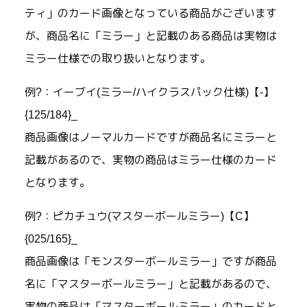
ティ」のカード画像となっている商品がございます
が、商品名に「ミラー」と記載のある商品は実物は
ミラー仕様での取り扱いとなります。
例?：イーブイ(ミラー/ハイクラスパック仕様)【-】
{125/184}_
商品画像はノーマルカードですが商品名にミラーと
記載があるので、実物の商品はミラー仕様のカード
となります。
例?：ピカチュウ(マスターボールミラー)【C】
{025/165}_
商品画像は「モンスターボールミラー」ですが商品
名に「マスターボールミラー」と記載があるので、
実物の商品は「マスターボールミラー」のカードと