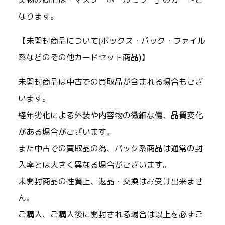
なります。
【未開封商品について(ボックス・パック・ファイル
系などのその他カードセット商品)】
未開封商品は中古での買取品が含まれる場合もござ
います。
経年劣化による外装や内容物の微細な傷、品質変化
がある場合がございます。
また中古での買取品の為、パック系商品は通常の封
入率とは大きく異なる場合がございます。
未開封商品の性質上、返品・交換はお受け出来ませ
ん。
ご購入、ご購入後に開封される場合は以上を必ずご