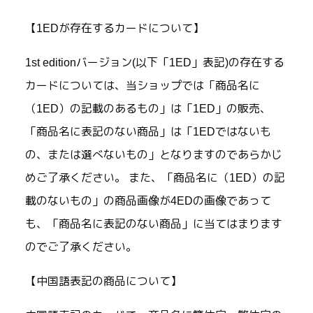
【1EDが存在するカードについて】
1st editionバージョン(以下「1ED」表記)の存在する
カードについては、当ショップでは「商品名に
（1ED）の記載のあるもの」は「1ED」の販売、
「商品名に表記のない商品」は「1EDではないも
の、または選べないもの」となりますのであらかじ
めご了承ください。 また、「商品名に（1ED）の記
載のないもの」の商品画像が4EDの画像であって
も、「商品名に表記のない商品」に当てはまります
のでご了承ください。
【中国語表記の商品について】