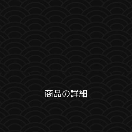
商品の詳細