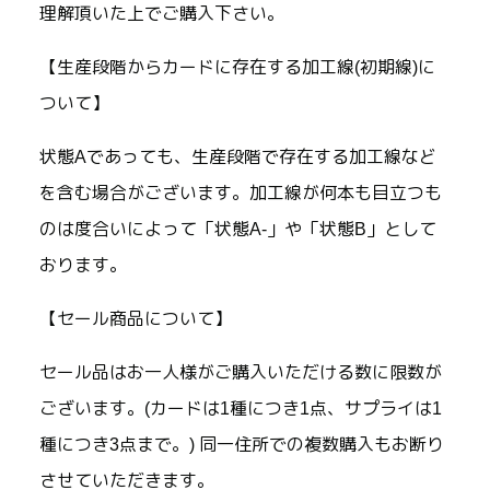
理解頂いた上でご購入下さい。
【生産段階からカードに存在する加工線(初期線)に
ついて】
状態Aであっても、生産段階で存在する加工線など
を含む場合がございます。加工線が何本も目立つも
のは度合いによって「状態A-」や「状態B」として
おります。
【セール商品について】
セール品はお一人様がご購入いただける数に限数が
ございます。(カードは1種につき1点、サプライは1
種につき3点まで。) 同一住所での複数購入もお断り
させていただきます。