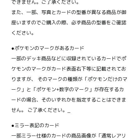
できません。ご了承ください。
また、一部、写真とカードの型番が異なる商品が御
座いますのでご購入の際、必ず商品の型番をご確認
ください。
●ポケモンのマークがあるカード
一部のデッキ商品などに収録されているカードでポ
ケモンのマークがカード表面右下等に記載されてお
りますが、 そのマークの種類が「ポケモンだけのマ
ーク」と「ポケモン+数字のマーク」が存在するカ
ードの場合、そのいずれかを指定することはできま
せん。 ご了承ください。_
●ミラー表記のカード
一部ミラー仕様のカードの商品画像が「通常レアリ