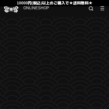
10000円(税込)以上のご購入で★送料無料★
ONLINESHOP