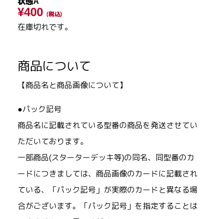
状態A
¥400
(税込)
在庫切れです。
商品について
【商品名と商品画像について】
●パック記号
商品名に記載されている型番の商品を発送させてい
ただいております。
一部商品(スターターデッキ等)の同名、同型番のカ
ードにつきましては、商品画像のカードに記載され
ている、「パック記号」が実際のカードと異なる場
合がございます。「パック記号」を指定することは