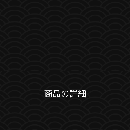
商品の詳細