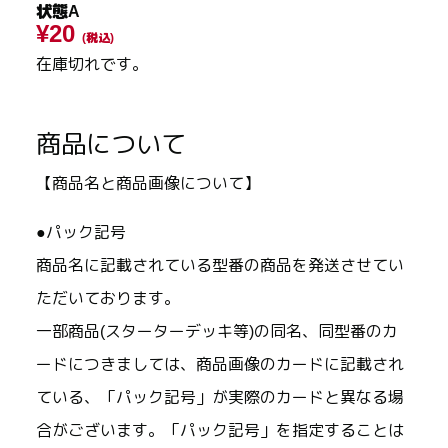
状態A
¥20
(税込)
在庫切れです。
商品について
【商品名と商品画像について】
●パック記号
商品名に記載されている型番の商品を発送させてい
ただいております。
一部商品(スターターデッキ等)の同名、同型番のカ
ードにつきましては、商品画像のカードに記載され
ている、「パック記号」が実際のカードと異なる場
合がございます。「パック記号」を指定することは