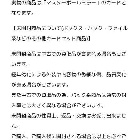
実物の商品は「マスターボールミラー」のカードと
なります。
【未開封商品について(ボックス・パック・ファイル
系などのその他カードセット商品)】
未開封商品は中古での買取品が含まれる場合もござ
います。
経年劣化による外装や内容物の微細な傷、品質変化
がある場合がございます。
また中古での買取品の為、パック系商品は通常の封
入率とは大きく異なる場合がございます。
未開封商品の性質上、返品・交換はお受け出来ませ
ん。
ご購入、ご購入後に開封される場合は以上を必ずご