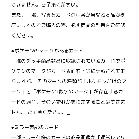
できません。ご了承ください。
また、一部、写真とカードの型番が異なる商品が御
座いますのでご購入の際、必ず商品の型番をご確認
ください。
●ポケモンのマークがあるカード
一部のデッキ商品などに収録されているカードでポ
ケモンのマークがカード表面右下等に記載されてお
りますが、 そのマークの種類が「ポケモンだけのマ
ーク」と「ポケモン+数字のマーク」が存在するカ
ードの場合、そのいずれかを指定することはできま
せん。 ご了承ください。_
●ミラー表記のカード
一部ミラー仕様のカードの商品画像が「通常レアリ