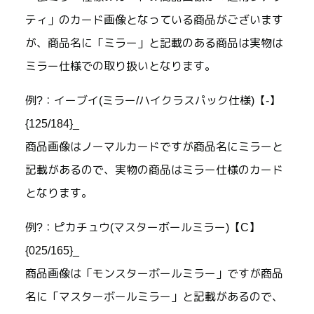
ティ」のカード画像となっている商品がございます
が、商品名に「ミラー」と記載のある商品は実物は
ミラー仕様での取り扱いとなります。
例?：イーブイ(ミラー/ハイクラスパック仕様)【-】
{125/184}_
商品画像はノーマルカードですが商品名にミラーと
記載があるので、実物の商品はミラー仕様のカード
となります。
例?：ピカチュウ(マスターボールミラー)【C】
{025/165}_
商品画像は「モンスターボールミラー」ですが商品
名に「マスターボールミラー」と記載があるので、