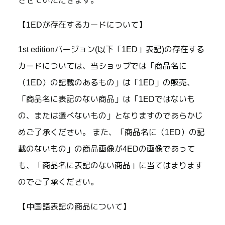
させていただきます。
【1EDが存在するカードについて】
1st editionバージョン(以下「1ED」表記)の存在する
カードについては、当ショップでは「商品名に
（1ED）の記載のあるもの」は「1ED」の販売、
「商品名に表記のない商品」は「1EDではないも
の、または選べないもの」となりますのであらかじ
めご了承ください。 また、「商品名に（1ED）の記
載のないもの」の商品画像が4EDの画像であって
も、「商品名に表記のない商品」に当てはまります
のでご了承ください。
【中国語表記の商品について】