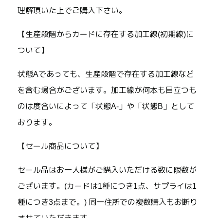
理解頂いた上でご購入下さい。
【生産段階からカードに存在する加工線(初期線)に
ついて】
状態Aであっても、生産段階で存在する加工線など
を含む場合がございます。加工線が何本も目立つも
のは度合いによって「状態A-」や「状態B」として
おります。
【セール商品について】
セール品はお一人様がご購入いただける数に限数が
ございます。(カードは1種につき1点、サプライは1
種につき3点まで。) 同一住所での複数購入もお断り