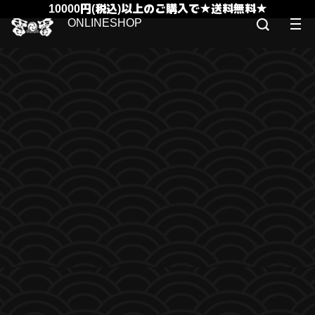
10000円(税込)以上のご購入で★送料無料★
ONLINESHOP