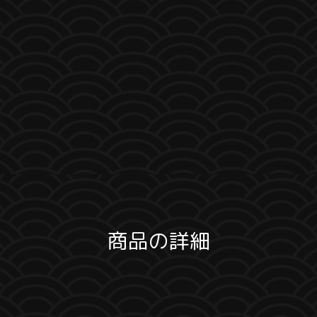
商品の詳細