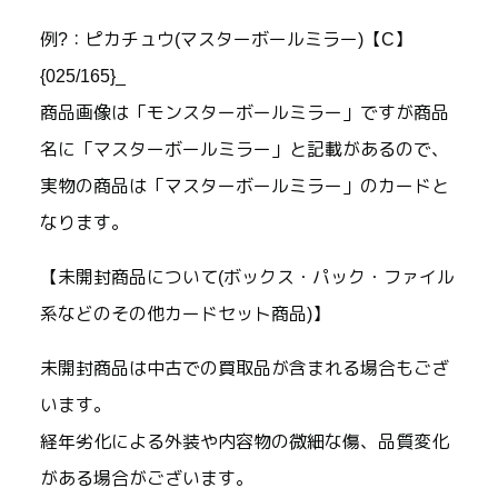
例?：ピカチュウ(マスターボールミラー)【C】
{025/165}_
商品画像は「モンスターボールミラー」ですが商品
名に「マスターボールミラー」と記載があるので、
実物の商品は「マスターボールミラー」のカードと
なります。
【未開封商品について(ボックス・パック・ファイル
系などのその他カードセット商品)】
未開封商品は中古での買取品が含まれる場合もござ
います。
経年劣化による外装や内容物の微細な傷、品質変化
がある場合がございます。