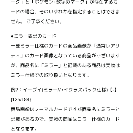
ーク」と「ポケモン+数字のマーク」が存在するカ
ードの場合、そのいずれかを指定することはできま
せん。 ご了承ください。_
●ミラー表記のカード
一部ミラー仕様のカードの商品画像が「通常レアリ
ティ」のカード画像となっている商品がございます
が、商品名に「ミラー」と記載のある商品は実物は
ミラー仕様での取り扱いとなります。
例?：イーブイ(ミラー/ハイクラスパック仕様)【-】
{125/184}_
商品画像はノーマルカードですが商品名にミラーと
記載があるので、実物の商品はミラー仕様のカード
となります。