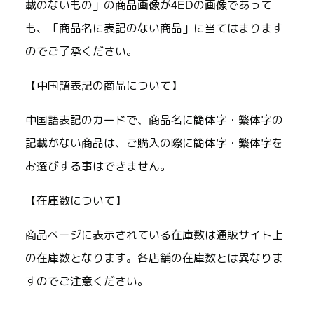
載のないもの」の商品画像が4EDの画像であって
も、「商品名に表記のない商品」に当てはまります
のでご了承ください。
【中国語表記の商品について】
中国語表記のカードで、商品名に簡体字・繁体字の
記載がない商品は、ご購入の際に簡体字・繁体字を
お選びする事はできません。
【在庫数について】
商品ページに表示されている在庫数は通販サイト上
の在庫数となります。各店舗の在庫数とは異なりま
すのでご注意ください。