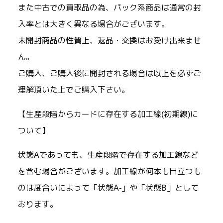
また中古での買取品の為、パック系商品は通常の封
入率とは大きく異なる場合がございます。
未開封商品の性質上、返品・交換はお受け出来ませ
ん。
ご購入、ご購入後に開封される場合は以上を必ずご
理解頂いた上でご購入下さい。
【生産段階からカードに存在する加工線(初期線)に
ついて】
状態Aであっても、生産段階で存在する加工線など
を含む場合がございます。加工線が何本も目立つも
のは度合いによって「状態A-」や「状態B」として
おります。