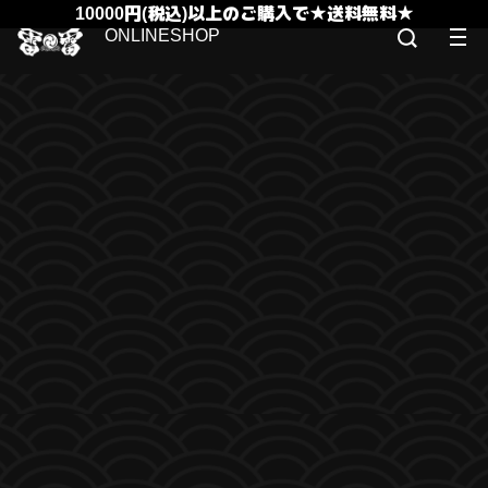
10000円(税込)以上のご購入で★送料無料★
ONLINESHOP