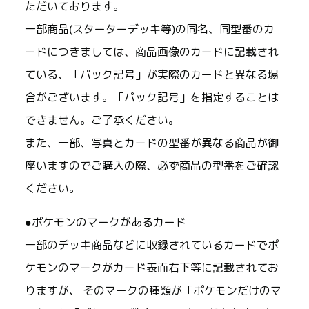
ただいております。
一部商品(スターターデッキ等)の同名、同型番のカ
ードにつきましては、商品画像のカードに記載され
ている、「パック記号」が実際のカードと異なる場
合がございます。「パック記号」を指定することは
できません。ご了承ください。
また、一部、写真とカードの型番が異なる商品が御
座いますのでご購入の際、必ず商品の型番をご確認
ください。
●ポケモンのマークがあるカード
一部のデッキ商品などに収録されているカードでポ
ケモンのマークがカード表面右下等に記載されてお
りますが、 そのマークの種類が「ポケモンだけのマ