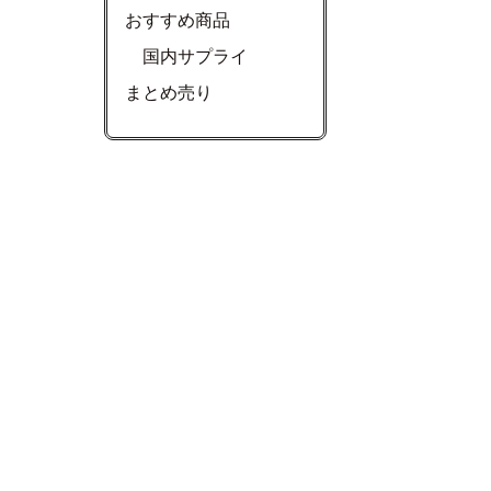
おすすめ商品
国内サプライ
まとめ売り