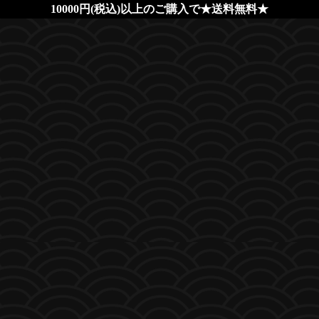
10000円(税込)以上のご購入で★送料無料★