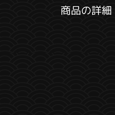
商品の詳細