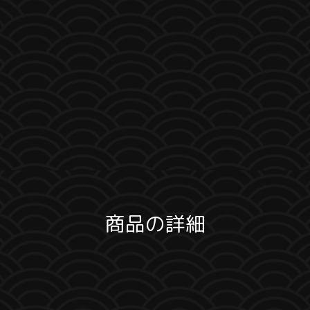
商品の詳細