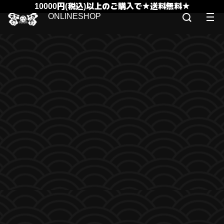
10000円(税込)以上のご購入で★送料無料★
ONLINESHOP