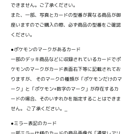
できません。ご了承ください。
また、一部、写真とカードの型番が異なる商品が御
座いますのでご購入の際、必ず商品の型番をご確認
ください。
●ポケモンのマークがあるカード
一部のデッキ商品などに収録されているカードでポ
ケモンのマークがカード表面右下等に記載されてお
りますが、 そのマークの種類が「ポケモンだけのマ
ーク」と「ポケモン+数字のマーク」が存在するカ
ードの場合、そのいずれかを指定することはできま
せん。 ご了承ください。_
●ミラー表記のカード
一部ミラー仕様のカードの商品画像が「通常レアリ