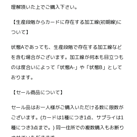
理解頂いた上でご購入下さい。
【生産段階からカードに存在する加工線(初期線)に
ついて】
状態Aであっても、生産段階で存在する加工線など
を含む場合がございます。加工線が何本も目立つも
のは度合いによって「状態A-」や「状態B」として
おります。
【セール商品について】
セール品はお一人様がご購入いただける数に限数が
ございます。(カードは1種につき1点、サプライは1
種につき3点まで。) 同一住所での複数購入もお断り