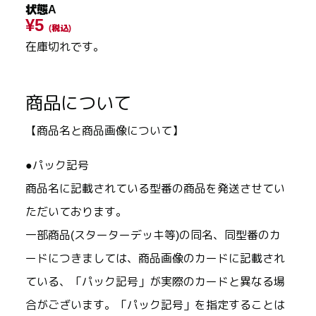
状態A
¥5
(税込)
在庫切れです。
商品について
【商品名と商品画像について】
●パック記号
商品名に記載されている型番の商品を発送させてい
ただいております。
一部商品(スターターデッキ等)の同名、同型番のカ
ードにつきましては、商品画像のカードに記載され
ている、「パック記号」が実際のカードと異なる場
合がございます。「パック記号」を指定することは