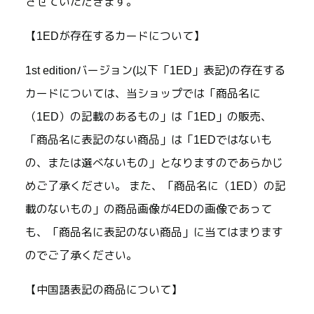
させていただきます。
【1EDが存在するカードについて】
1st editionバージョン(以下「1ED」表記)の存在する
カードについては、当ショップでは「商品名に
（1ED）の記載のあるもの」は「1ED」の販売、
「商品名に表記のない商品」は「1EDではないも
の、または選べないもの」となりますのであらかじ
めご了承ください。 また、「商品名に（1ED）の記
載のないもの」の商品画像が4EDの画像であって
も、「商品名に表記のない商品」に当てはまります
のでご了承ください。
【中国語表記の商品について】