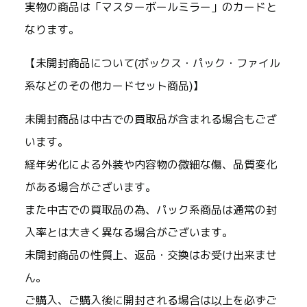
実物の商品は「マスターボールミラー」のカードと
なります。
【未開封商品について(ボックス・パック・ファイル
系などのその他カードセット商品)】
未開封商品は中古での買取品が含まれる場合もござ
います。
経年劣化による外装や内容物の微細な傷、品質変化
がある場合がございます。
また中古での買取品の為、パック系商品は通常の封
入率とは大きく異なる場合がございます。
未開封商品の性質上、返品・交換はお受け出来ませ
ん。
ご購入、ご購入後に開封される場合は以上を必ずご