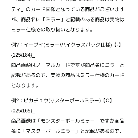
ティ」のカード画像となっている商品がございます
が、商品名に「ミラー」と記載のある商品は実物は
ミラー仕様での取り扱いとなります。
例?：イーブイ(ミラー/ハイクラスパック仕様)【-】
{125/184}_
商品画像はノーマルカードですが商品名にミラーと
記載があるので、実物の商品はミラー仕様のカード
となります。
例?：ピカチュウ(マスターボールミラー)【C】
{025/165}_
商品画像は「モンスターボールミラー」ですが商品
名に「マスターボールミラー」と記載があるので、