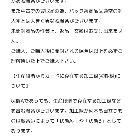
がある場合がございます。
また中古での買取品の為、パック系商品は通常の封
入率とは大きく異なる場合がございます。
未開封商品の性質上、返品・交換はお受け出来ませ
ん。
ご購入、ご購入後に開封される場合は以上を必ずご
理解頂いた上でご購入下さい。
【生産段階からカードに存在する加工線(初期線)に
ついて】
状態Aであっても、生産段階で存在する加工線など
を含む場合がございます。加工線が何本も目立つも
のは度合いによって「状態A-」や「状態B」として
おります。