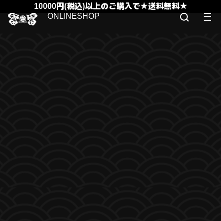
10000円(税込)以上のご購入で★送料無料★
ONLINESHOP