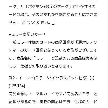
ーク」と「ポケモン+数字のマーク」が存在するカ
ードの場合、そのいずれかを指定することはできま
せん。 ご了承ください。_
●ミラー表記のカード
一部ミラー仕様のカードの商品画像が「通常レアリ
ティ」のカード画像となっている商品がございます
が、商品名に「ミラー」と記載のある商品は実物は
ミラー仕様での取り扱いとなります。
例?：イーブイ(ミラー/ハイクラスパック仕様)【-】
{125/184}_
商品画像はノーマルカードですが商品名にミラーと
記載があるので、実物の商品はミラー仕様のカード