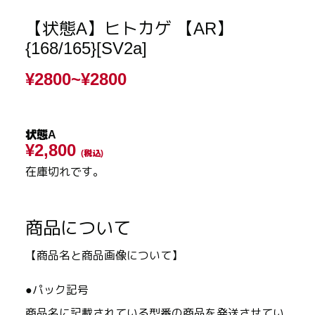
【状態A】ヒトカゲ 【AR】
{168/165}[SV2a]
¥2800~
¥2800
状態A
¥2,800
(税込)
在庫切れです。
商品について
【商品名と商品画像について】
●パック記号
商品名に記載されている型番の商品を発送させてい