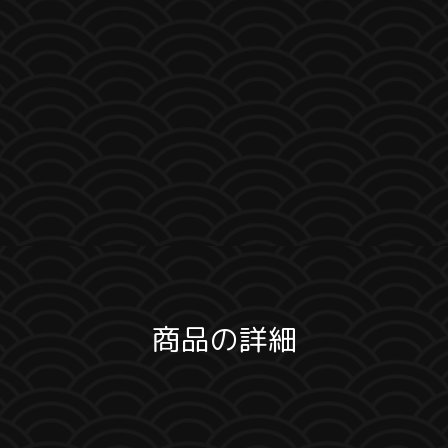
商品の詳細