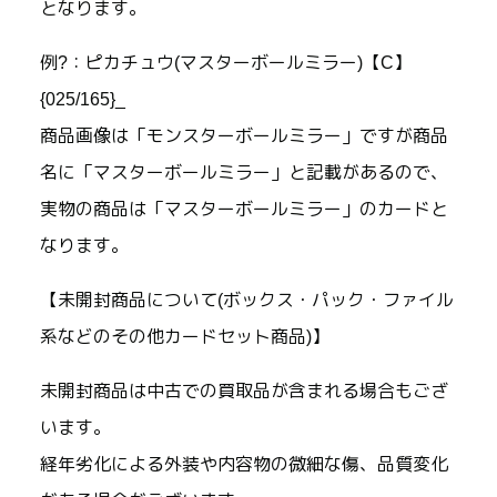
となります。
例?：ピカチュウ(マスターボールミラー)【C】
{025/165}_
商品画像は「モンスターボールミラー」ですが商品
名に「マスターボールミラー」と記載があるので、
実物の商品は「マスターボールミラー」のカードと
なります。
【未開封商品について(ボックス・パック・ファイル
系などのその他カードセット商品)】
未開封商品は中古での買取品が含まれる場合もござ
います。
経年劣化による外装や内容物の微細な傷、品質変化