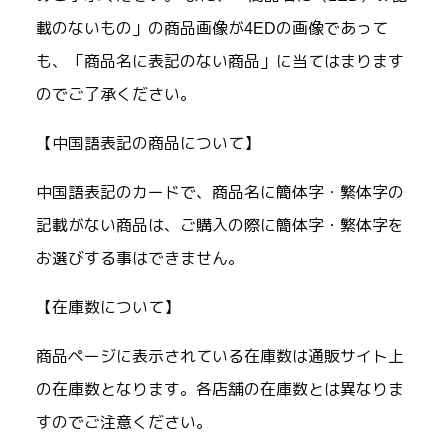
載のないもの」の商品画像が4EDの画像であって
も、「商品名に表記のない商品」に当てはまります
のでご了承ください。
【中国語表記の商品について】
中国語表記のカードで、商品名に簡体字・繁体字の
記載がない商品は、ご購入の際に簡体字・繁体字を
お選びする事はできません。
【在庫数について】
商品ページに表示されている在庫数は通販サイト上
の在庫数となります。各店舗の在庫数とは異なりま
すのでご注意ください。