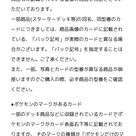
ただいております。
一部商品(スターターデッキ等)の同名、同型番のカ
ードにつきましては、商品画像のカードに記載され
ている、「パック記号」が実際のカードと異なる場
合がございます。「パック記号」を指定することは
できません。ご了承ください。
また、一部、写真とカードの型番が異なる商品が御
座いますのでご購入の際、必ず商品の型番をご確認
ください。
●ポケモンのマークがあるカード
一部のデッキ商品などに収録されているカードでポ
ケモンのマークがカード表面右下等に記載されてお
りますが、 そのマークの種類が「ポケモンだけのマ