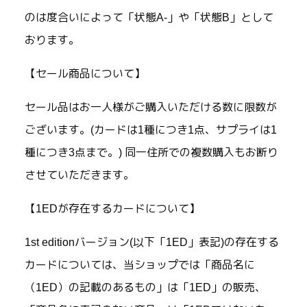
のは度合いによって「状態A-」や「状態B」として
おります。
【セール商品について】
セール品はお一人様がご購入いただける数に限数が
ございます。(カードは1種につき1点、サプライは1
種につき3点まで。) 同一住所での複数購入もお断り
させていただきます。
【1EDが存在するカードについて】
1st editionバージョン(以下「1ED」表記)の存在する
カードについては、当ショップでは「商品名に
（1ED）の記載のあるもの」は「1ED」の販売、