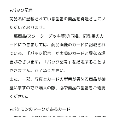
●パック記号
商品名に記載されている型番の商品を発送させてい
ただいております。
一部商品(スターターデッキ等)の同名、同型番のカ
ードにつきましては、商品画像のカードに記載され
ている、「パック記号」が実際のカードと異なる場
合がございます。「パック記号」を指定することは
できません。ご了承ください。
また、一部、写真とカードの型番が異なる商品が御
座いますのでご購入の際、必ず商品の型番をご確認
ください。
●ポケモンのマークがあるカード