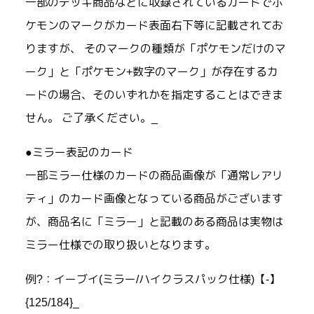
一部のデッキ商品などに収録されているカードでポ
ケモンのマークがカード表面右下等に記載されてお
りますが、 そのマークの種類が「ポケモンだけのマ
ーク」と「ポケモン+数字のマーク」が存在するカ
ードの場合、そのいずれかを指定することはできま
せん。 ご了承ください。_
●ミラー表記のカード
一部ミラー仕様のカードの商品画像が「通常レアリ
ティ」のカード画像となっている商品がございます
が、商品名に「ミラー」と記載のある商品は実物は
ミラー仕様での取り扱いとなります。
例?：イーブイ(ミラー/ハイクラスパック仕様)【-】
{125/184}_