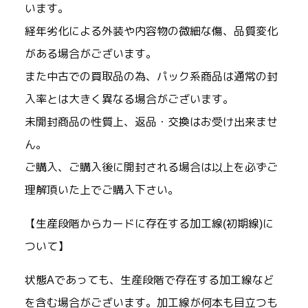
います。
経年劣化による外装や内容物の微細な傷、品質変化
がある場合がございます。
また中古での買取品の為、パック系商品は通常の封
入率とは大きく異なる場合がございます。
未開封商品の性質上、返品・交換はお受け出来ませ
ん。
ご購入、ご購入後に開封される場合は以上を必ずご
理解頂いた上でご購入下さい。
【生産段階からカードに存在する加工線(初期線)に
ついて】
状態Aであっても、生産段階で存在する加工線など
を含む場合がございます。加工線が何本も目立つも