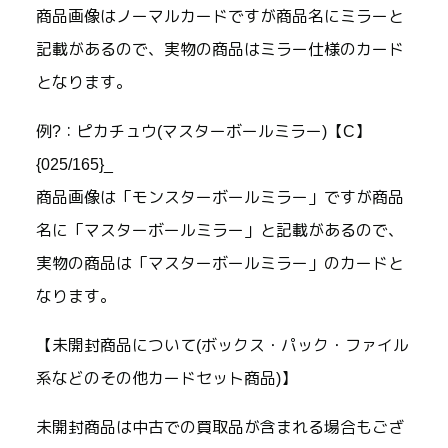
商品画像はノーマルカードですが商品名にミラーと
記載があるので、実物の商品はミラー仕様のカード
となります。
例?：ピカチュウ(マスターボールミラー)【C】
{025/165}_
商品画像は「モンスターボールミラー」ですが商品
名に「マスターボールミラー」と記載があるので、
実物の商品は「マスターボールミラー」のカードと
なります。
【未開封商品について(ボックス・パック・ファイル
系などのその他カードセット商品)】
未開封商品は中古での買取品が含まれる場合もござ