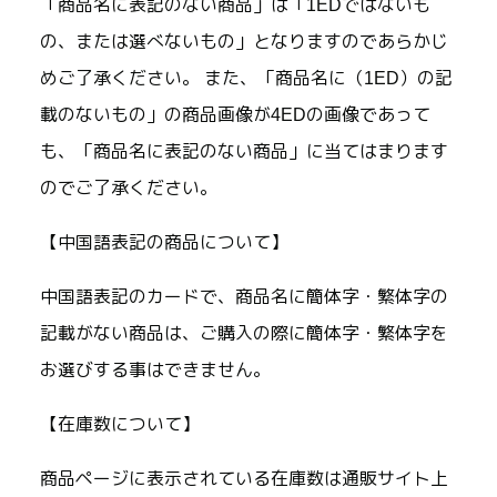
「商品名に表記のない商品」は「1EDではないも
の、または選べないもの」となりますのであらかじ
めご了承ください。 また、「商品名に（1ED）の記
載のないもの」の商品画像が4EDの画像であって
も、「商品名に表記のない商品」に当てはまります
のでご了承ください。
【中国語表記の商品について】
中国語表記のカードで、商品名に簡体字・繁体字の
記載がない商品は、ご購入の際に簡体字・繁体字を
お選びする事はできません。
【在庫数について】
商品ページに表示されている在庫数は通販サイト上