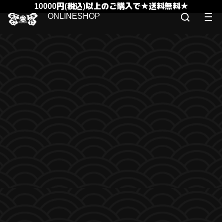
10000円(税込)以上のご購入で★送料無料★
ONLINESHOP