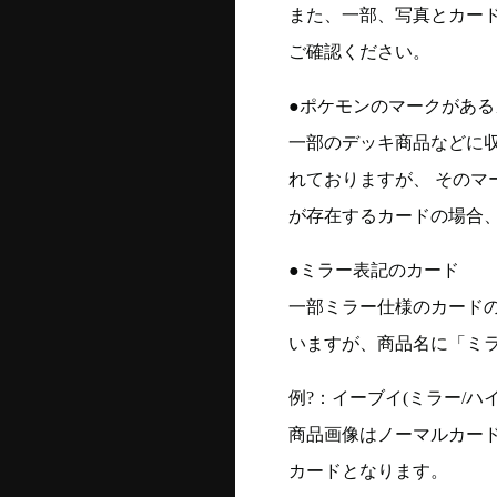
また、一部、写真とカー
ご確認ください。
●ポケモンのマークがある
一部のデッキ商品などに
れておりますが、 そのマ
が存在するカードの場合、
●ミラー表記のカード
一部ミラー仕様のカード
いますが、商品名に「ミ
例?：イーブイ(ミラー/ハイク
商品画像はノーマルカー
カードとなります。