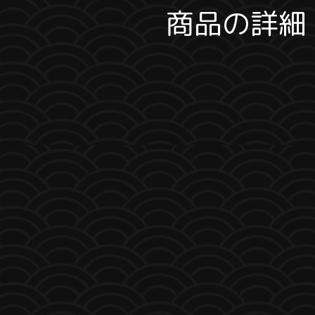
商品の詳細