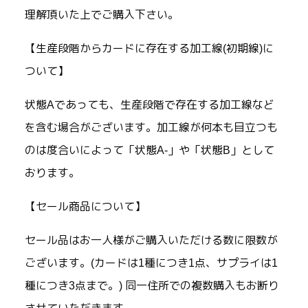
理解頂いた上でご購入下さい。
【生産段階からカードに存在する加工線(初期線)に
ついて】
状態Aであっても、生産段階で存在する加工線など
を含む場合がございます。加工線が何本も目立つも
のは度合いによって「状態A-」や「状態B」として
おります。
【セール商品について】
セール品はお一人様がご購入いただける数に限数が
ございます。(カードは1種につき1点、サプライは1
種につき3点まで。) 同一住所での複数購入もお断り