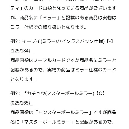
ティ」のカード画像となっている商品がございます
が、商品名に「ミラー」と記載のある商品は実物は
ミラー仕様での取り扱いとなります。
例?：イーブイ(ミラー/ハイクラスパック仕様)【-】
{125/184}_
商品画像はノーマルカードですが商品名にミラーと
記載があるので、実物の商品はミラー仕様のカード
となります。
例?：ピカチュウ(マスターボールミラー)【C】
{025/165}_
商品画像は「モンスターボールミラー」ですが商品
名に「マスターボールミラー」と記載があるので、