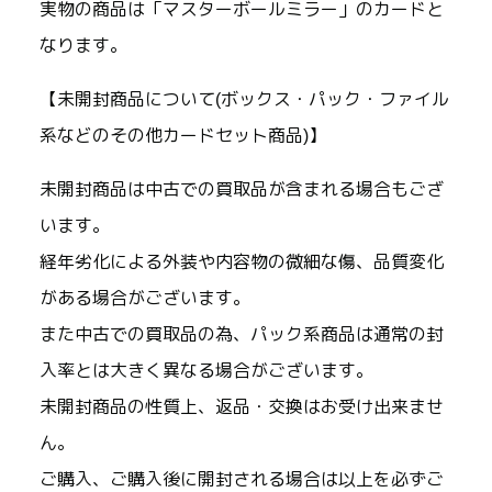
実物の商品は「マスターボールミラー」のカードと
なります。
【未開封商品について(ボックス・パック・ファイル
系などのその他カードセット商品)】
未開封商品は中古での買取品が含まれる場合もござ
います。
経年劣化による外装や内容物の微細な傷、品質変化
がある場合がございます。
また中古での買取品の為、パック系商品は通常の封
入率とは大きく異なる場合がございます。
未開封商品の性質上、返品・交換はお受け出来ませ
ん。
ご購入、ご購入後に開封される場合は以上を必ずご