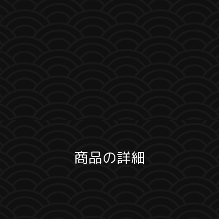
商品の詳細