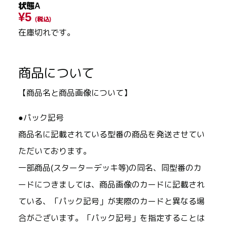
状態A
¥5
(税込)
在庫切れです。
商品について
【商品名と商品画像について】
●パック記号
商品名に記載されている型番の商品を発送させてい
ただいております。
一部商品(スターターデッキ等)の同名、同型番のカ
ードにつきましては、商品画像のカードに記載され
ている、「パック記号」が実際のカードと異なる場
合がございます。「パック記号」を指定することは