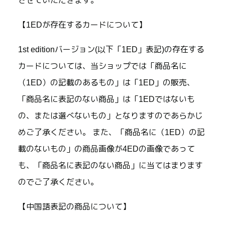
させていただきます。
【1EDが存在するカードについて】
1st editionバージョン(以下「1ED」表記)の存在する
カードについては、当ショップでは「商品名に
（1ED）の記載のあるもの」は「1ED」の販売、
「商品名に表記のない商品」は「1EDではないも
の、または選べないもの」となりますのであらかじ
めご了承ください。 また、「商品名に（1ED）の記
載のないもの」の商品画像が4EDの画像であって
も、「商品名に表記のない商品」に当てはまります
のでご了承ください。
【中国語表記の商品について】