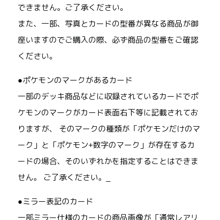
できません。ご了承ください。
また、一部、写真とカードの型番が異なる商品が御
座いますのでご購入の際、必ず商品の型番をご確認
ください。
●ポケモンのマークがあるカード
一部のデッキ商品などに収録されているカードでポ
ケモンのマークがカード表面右下等に記載されてお
りますが、 そのマークの種類が「ポケモンだけのマ
ーク」と「ポケモン+数字のマーク」が存在するカ
ードの場合、そのいずれかを指定することはできま
せん。 ご了承ください。_
●ミラー表記のカード
一部ミラー仕様のカードの商品画像が「通常レアリ