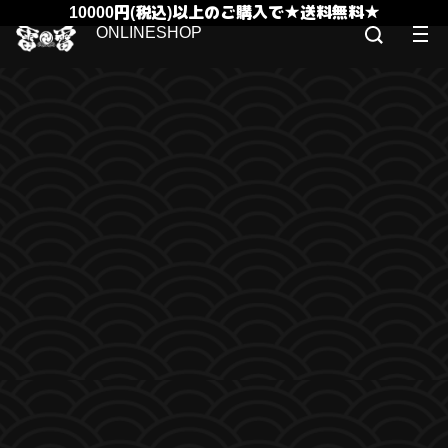
10000円(税込)以上のご購入で★送料無料★
ONLINESHOP