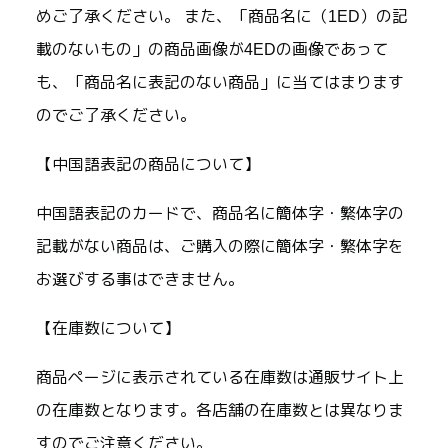
めご了承ください。 また、「商品名に（1ED）の記
載のないもの」の商品画像が4EDの画像であって
も、「商品名に表記のない商品」に当てはまります
のでご了承ください。
【中国語表記の商品について】
中国語表記のカードで、商品名に簡体字・繁体字の
記載がない商品は、ご購入の際に簡体字・繁体字を
お選びする事はできません。
【在庫数について】
商品ページに表示されている在庫数は通販サイト上
の在庫数となります。各店舗の在庫数とは異なりま
すのでご注意ください。