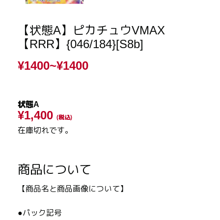
【状態A】ピカチュウVMAX
【RRR】{046/184}[S8b]
¥1400~
¥1400
状態A
¥1,400
(税込)
在庫切れです。
商品について
【商品名と商品画像について】
●パック記号