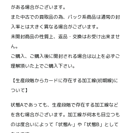
がある場合がございます。
また中古での買取品の為、パック系商品は通常の封
入率とは大きく異なる場合がございます。
未開封商品の性質上、返品・交換はお受け出来ませ
ん。
ご購入、ご購入後に開封される場合は以上を必ずご
理解頂いた上でご購入下さい。
【生産段階からカードに存在する加工線(初期線)に
ついて】
状態Aであっても、生産段階で存在する加工線など
を含む場合がございます。加工線が何本も目立つも
のは度合いによって「状態A-」や「状態B」として