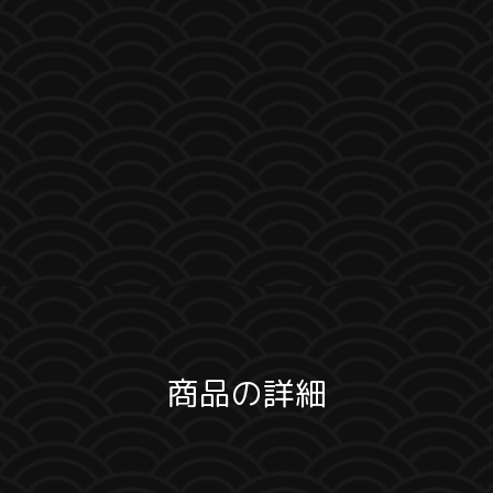
商品の詳細