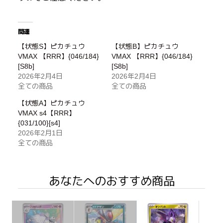
関連
【状態S】ピカチュウ
【状態B】ピカチュウ
VMAX 【RRR】{046/184}
VMAX 【RRR】{046/184}
[S8b]
[S8b]
2026年2月4日
2026年2月4日
全ての商品
全ての商品
【状態A】ピカチュウ
VMAX s4【RRR】
{031/100}[s4]
2026年2月1日
全ての商品
あなたへのおすすめ商品