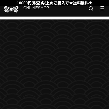
10000円(税込)以上のご購入で★送料無料★
ONLINESHOP