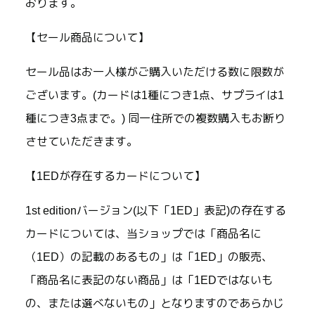
おります。
【セール商品について】
セール品はお一人様がご購入いただける数に限数が
ございます。(カードは1種につき1点、サプライは1
種につき3点まで。) 同一住所での複数購入もお断り
させていただきます。
【1EDが存在するカードについて】
1st editionバージョン(以下「1ED」表記)の存在する
カードについては、当ショップでは「商品名に
（1ED）の記載のあるもの」は「1ED」の販売、
「商品名に表記のない商品」は「1EDではないも
の、または選べないもの」となりますのであらかじ