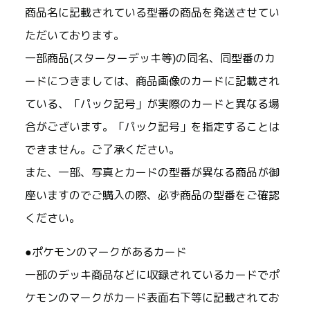
商品名に記載されている型番の商品を発送させてい
ただいております。
一部商品(スターターデッキ等)の同名、同型番のカ
ードにつきましては、商品画像のカードに記載され
ている、「パック記号」が実際のカードと異なる場
合がございます。「パック記号」を指定することは
できません。ご了承ください。
また、一部、写真とカードの型番が異なる商品が御
座いますのでご購入の際、必ず商品の型番をご確認
ください。
●ポケモンのマークがあるカード
一部のデッキ商品などに収録されているカードでポ
ケモンのマークがカード表面右下等に記載されてお