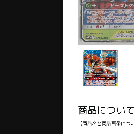
商品につい
【商品名と商品画像につ