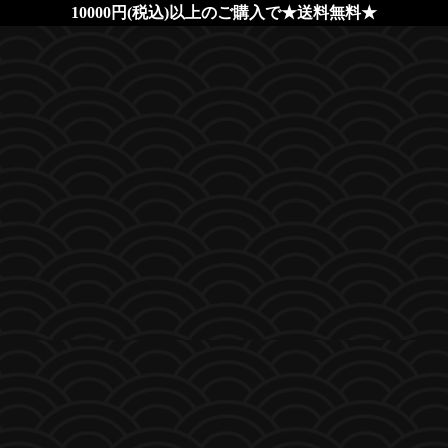
10000円(税込)以上のご購入で★送料無料★