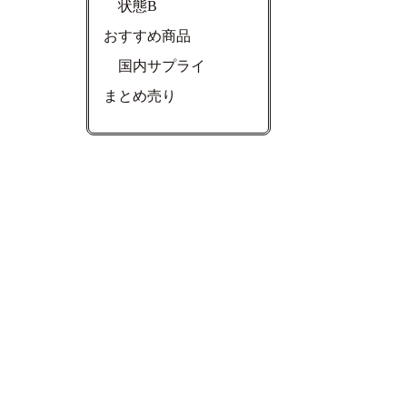
状態B
おすすめ商品
国内サプライ
まとめ売り