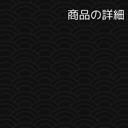
商品の詳細