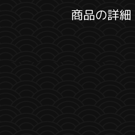
商品の詳細