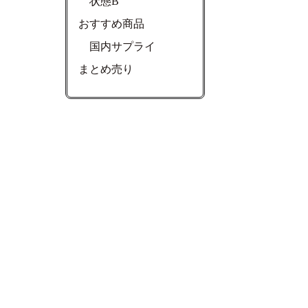
状態B
おすすめ商品
国内サプライ
まとめ売り