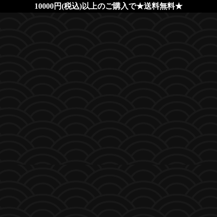
10000円(税込)以上のご購入で★送料無料★