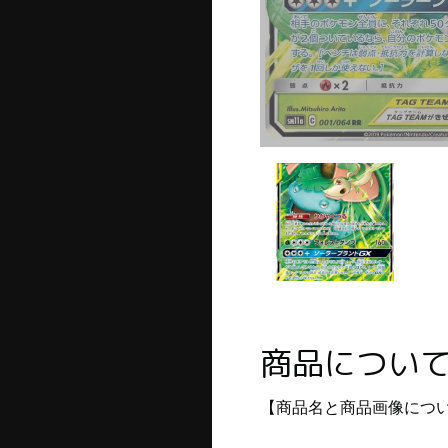
商品につい
【商品名と商品画像につ