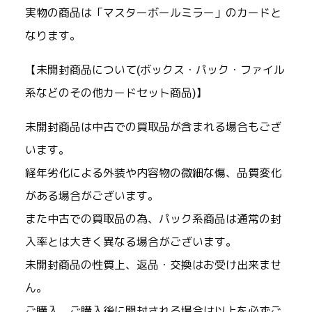
実物の商品は「マスターボールミラー」のカードと
なります。
【未開封商品について(ボックス・パック・ファイル
系などのその他カードセット商品)】
未開封商品は中古での買取品が含まれる場合もござ
います。
経年劣化による外装や内容物の微細な傷、品質変化
がある場合がございます。
また中古での買取品の為、パック系商品は通常の封
入率とは大きく異なる場合がございます。
未開封商品の性質上、返品・交換はお受け出来ませ
ん。
ご購入、ご購入後に開封される場合は以上を必ずご