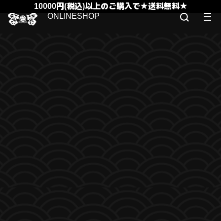
10000円(税込)以上のご購入で★送料無料★
ONLINESHOP