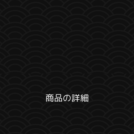
商品の詳細