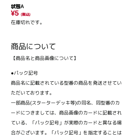
状態A
¥5
(税込)
在庫切れです。
商品について
【商品名と商品画像について】
●パック記号
商品名に記載されている型番の商品を発送させてい
ただいております。
一部商品(スターターデッキ等)の同名、同型番のカ
ードにつきましては、商品画像のカードに記載され
ている、「パック記号」が実際のカードと異なる場
合がございます。「パック記号」を指定することは