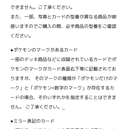
できません。ご了承ください。
また、一部、写真とカードの型番が異なる商品が御
座いますのでご購入の際、必ず商品の型番をご確認
ください。
●ポケモンのマークがあるカード
一部のデッキ商品などに収録されているカードでポ
ケモンのマークがカード表面右下等に記載されてお
りますが、 そのマークの種類が「ポケモンだけのマ
ーク」と「ポケモン+数字のマーク」が存在するカ
ードの場合、そのいずれかを指定することはできま
せん。 ご了承ください。_
●ミラー表記のカード