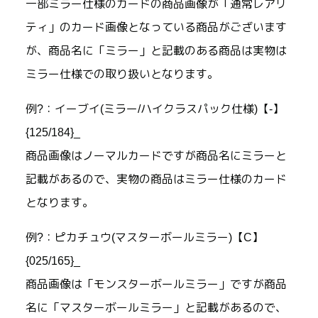
一部ミラー仕様のカードの商品画像が「通常レアリ
ティ」のカード画像となっている商品がございます
が、商品名に「ミラー」と記載のある商品は実物は
ミラー仕様での取り扱いとなります。
例?：イーブイ(ミラー/ハイクラスパック仕様)【-】
{125/184}_
商品画像はノーマルカードですが商品名にミラーと
記載があるので、実物の商品はミラー仕様のカード
となります。
例?：ピカチュウ(マスターボールミラー)【C】
{025/165}_
商品画像は「モンスターボールミラー」ですが商品
名に「マスターボールミラー」と記載があるので、